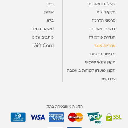
שאלות ותשובות
בית
חלקי חילוף
אודות
סרטוני הדרכה
בלוג
דגשים חשובים
משאבת חלב
הגדרת פורמולה
כותבים עלינו
Gift Card
אחריות מוצר
מדיניות פרטיות
תקנון ותנאי שימוש
תקנון מועדון לקוחות ביאמבה
צרו קשר
הקנייה מאובטחת בתקן