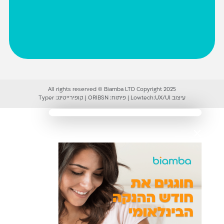
All rights reserved © Biamba LTD Copyright 2025
עיצוב UX/UI:
Lowtech
|
פיתוח:
ORIBSN
|
קופירייטינג:
Typer