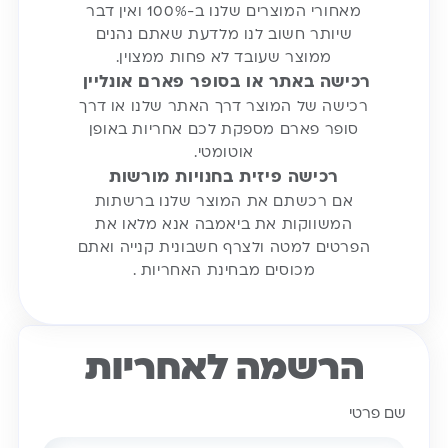
מאחורי המוצרים שלנו ב-100% ואין דבר
שיותר חשוב לנו מלדעת שאתם נהנים
ממוצר שעובד לא פחות ממצוין.
רכישה באתר או בסופר פארם אונליין
רכישה של המוצר דרך האתר שלנו או דרך
סופר פארם מספקת לכם אחריות באופן
אוטומטי.
רכישה פיזית בחנויות מורשות
אם רכשתם את המוצר שלנו ברשתות
המשווקות את ביאמבה אנא מלאו את
הפרטים למטה ולצרף חשבונית קנייה ואתם
מכוסים מבחינת האחריות .
הרשמה לאחריות
שם פרטי