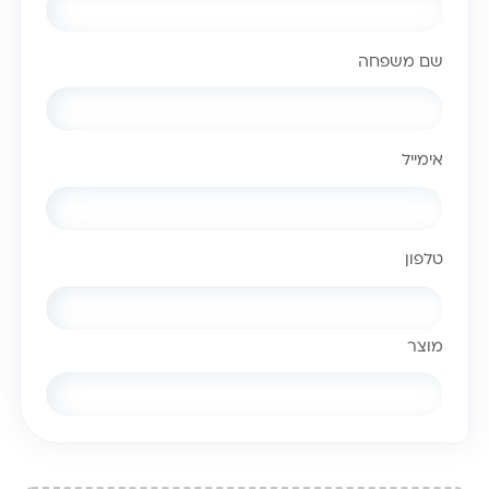
שם משפחה
אימייל
טלפון
מוצר