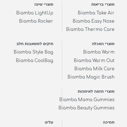
מוצרי בריאות
מוצרי שינה
Biamba LightUp
Biamba Take Air
Biamba Rocker
Biamba Easy Nose
Biamba Thermo Care
מוצרי האכלה
תיקים למשאבות חלב
Biamba Style Bag
Biamba Warm
Biamba CoolBag
Biamba Warm Out
Biamba Milk Care
Biamba Magic Brush
מוצרי תזונה לאימהות
Biamba Mama Gummies
Biamba Beauty Gummies
תמיכה
עלינו