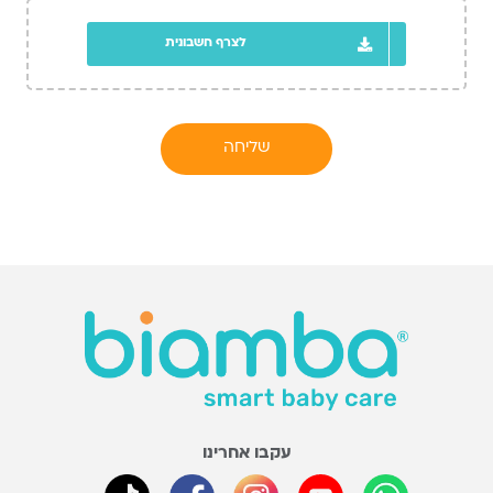
לצרף חשבונית
עקבו אחרינו