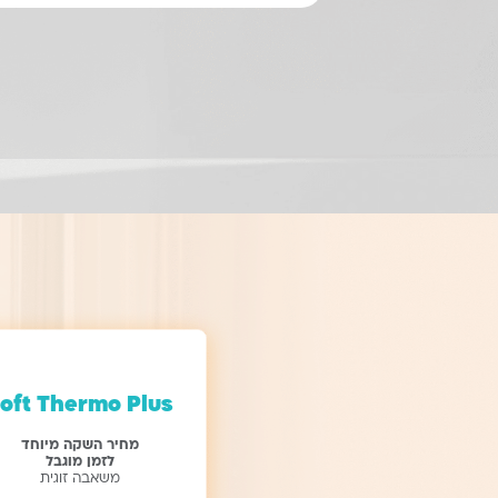
oft Thermo Plus
מחיר השקה מיוחד
לזמן מוגבל
משאבה זוגית