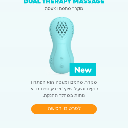
DUAL THERAPY MASSAGE
מקרר מחמם ומעסה
מקרר, מחמם ומעסה הוא הפתרון
הנעים והיעיל
שיקל וירגיע נפיחות ואי
נוחות
במהלך ההנקה.
לפרטים ורכישה