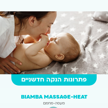
פתרונות הנקה חדשניים
BIAMBA MASSAGE-HEAT
מעסה-מחמם