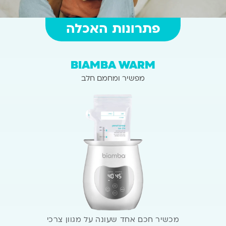
פתרונות האכלה
BIAMBA WARM
מפשיר ומחמם חלב
מכשיר חכם אחד שעונה על מגוון
צרכי