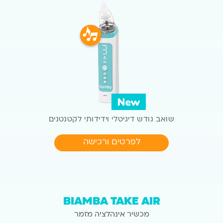
שואב גודש דיגיטלי וידידותי
לקטנטנים
לפרטים ורכישה
BIAMBA TAKE AIR
מכשיר אינהלציה מזמר