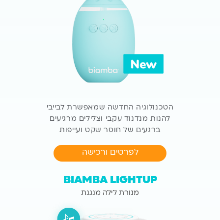
הטכנולוגיה החדשה שמאפשרת לבייבי
להנות מנדנוד עקבי
וצלילים מרגיעים
ברגעים של חוסר שקט ועייפות
לפרטים ורכישה
BIAMBA LIGHTUP
מנורת לילה מנגנת