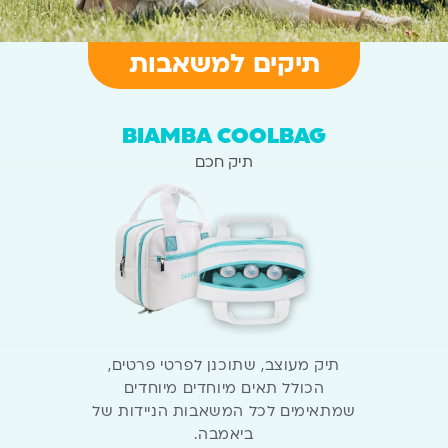
תיקים למשאבות
BIAMBA COOLBAG
תיק חכם
תיק מעוצב, שתוכנן לפרטי פרטים,
הכולל תאים מיוחדים מיוחדים
שמתאימים לכל המשאבות הניידות
של
ביאמבה.