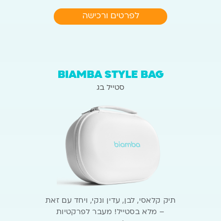
לפרטים ורכישה
BIAMBA STYLE BAG
סטייל בג
תיק קלאסי, לבן, עדין ונקי, ויחד עם זאת
– מלא בסטייל!
מעבר לפרקטיות