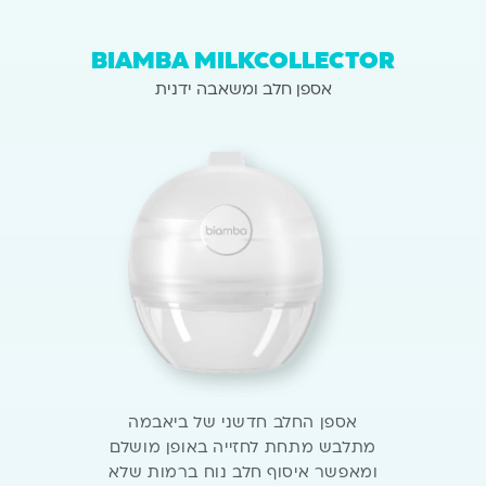
BIAMBA MILKCOLLECTOR
אספן חלב ומשאבה ידנית
אספן החלב חדשני של ביאבמה
מתלבש מתחת
לחזייה באופן מושלם
ומאפשר איסוף חלב נוח
ברמות שלא