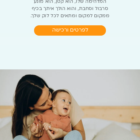
המדהימה שלו, הוא קטן, הוא מונע
סרבול וסחבת, והוא הולך איתך בכיף
ממקום למקום
ומתאים לכל לוק שלך.
לפרטים ורכישה