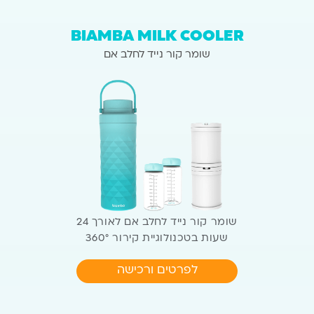
BIAMBA MILK COOLER
שומר קור נייד לחלב אם
שומר קור נייד לחלב אם לאורך 24
שעות
בטכנולוגיית קירור 360°
לפרטים ורכישה