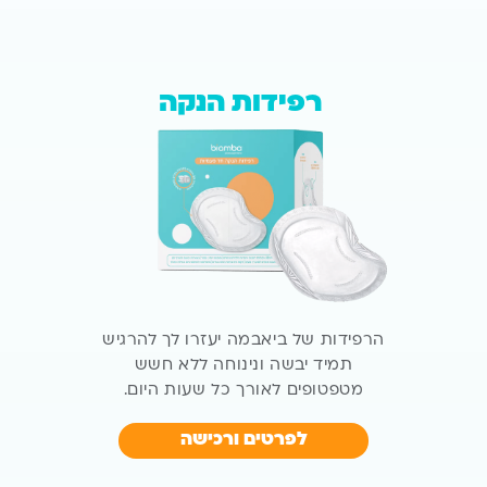
רפידות הנקה
הרפידות של ביאבמה יעזרו לך להרגיש
תמיד
יבשה ונינוחה ללא חשש
מטפטופים לאורך כל
שעות היום.
לפרטים ורכישה