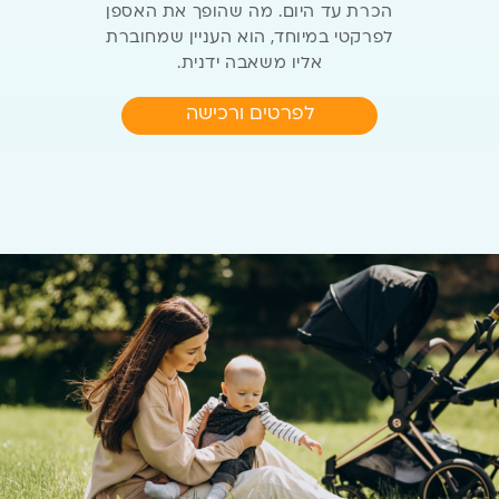
הכרת עד היום. מה שהופך את
האספן
לפרקטי במיוחד, הוא העניין שמחוברת
אליו משאבה ידנית.
לפרטים ורכישה