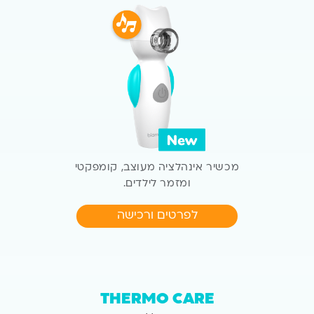
מכשיר אינהלציה מעוצב,
קומפקטי
ומזמר לילדים.
לפרטים ורכישה
THERMO CARE