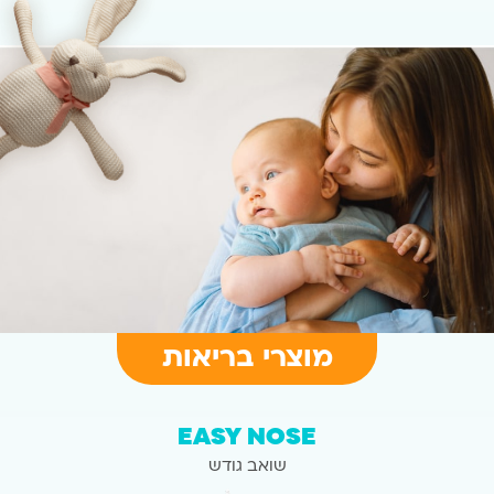
מוצרי בריאות
EASY NOSE
שואב גודש