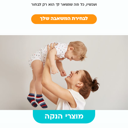
ועכשיו, כל מה שנשאר לך הוא רק לבחור
לבחירת המשאבה שלך
מוצרי הנקה