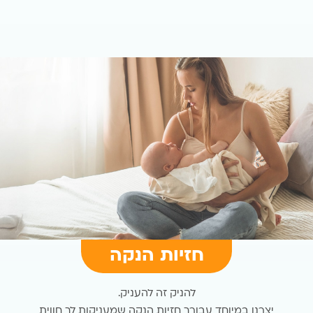
חזיות הנקה
להניק זה להעניק.
יצרנו במיוחד עבורך חזיות הנקה שמעניקות לך חווית