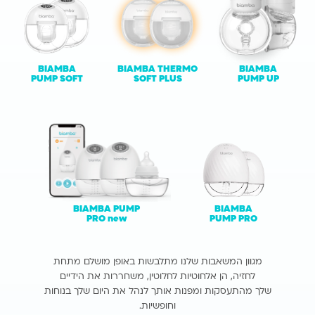
BIAMBA
BIAMBA THERMO
BIAMBA
PUMP SOFT
SOFT PLUS
PUMP UP
BIAMBA PUMP
BIAMBA
PRO
new
PUMP PRO
מגוון המשאבות שלנו מתלבשות באופן מושלם מתחת
לחזיה, הן אלחוטיות לחלוטין,
משחררות את הידיים
שלך מהתעסקות ומפנות אותך לנהל את היום שלך בנוחות
וחופשיות.