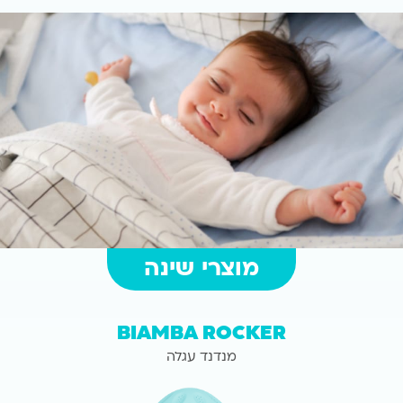
מוצרי שינה
BIAMBA ROCKER
מנדנד עגלה