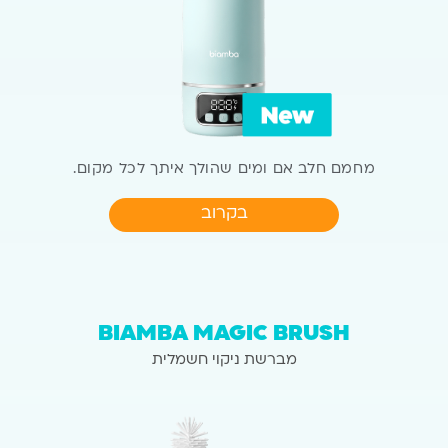
מחמם חלב אם ומים שהולך איתך לכל מקום.
בקרוב
BIAMBA MAGIC BRUSH
מברשת ניקוי חשמלית