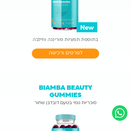
בתוספת תמציות
מורינגה וחילבה
לפרטים ורכישה
BIAMBA BEAUTY
GUMMIES
סוכריות גומי בטעם דובדבן שחור