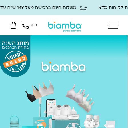
משלוח חינם ברכישה מעל 149 ש"ח עד 2 ימי עסקים
חייג