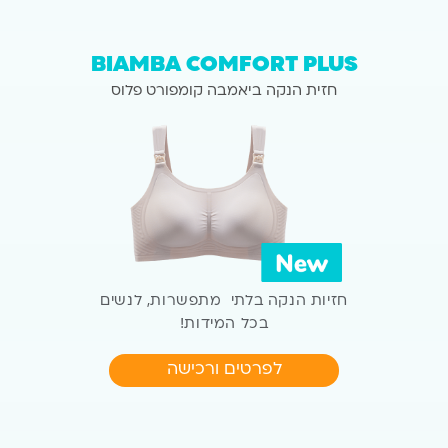
BIAMBA
COMFORT PLUS
חזית הנקה ביאמבה קומפורט פלוס
חזיות הנקה בלתי מתפשרות, לנשים
בכל המידות!
לפרטים ורכישה