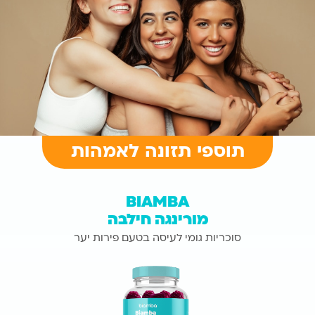
תוספי תזונה לאמהות
BIAMBA
מורינגה חילבה
סוכריות גומי לעיסה בטעם פירות יער