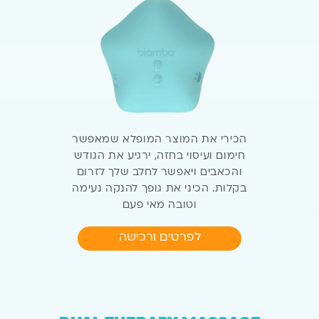
הכירי את המוצר המופלא שמאפשר
חימום ועיסוי
בחזה, ירגיע את הגודש
והכאבים ויאפשר לחלב
שלך לזרום
בקלות. הכיני את גופך להנקה נעימה
וטובה מאי פעם
לפרטים ורכישה