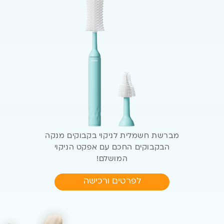
מברשת חשמלית לניקוי בקבוקים
מנקה
הבקבוקים החכם עם
אפקט הניקוי
המושלם!
לפרטים ורכישה