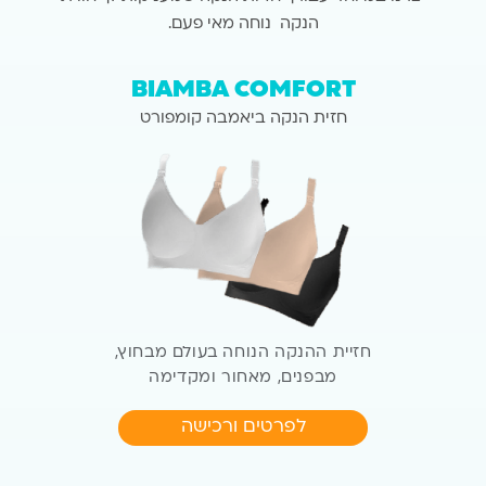
הנקה נוחה מאי פעם.
BIAMBA
COMFORT
חזית הנקה ביאמבה קומפורט
חזיית ההנקה הנוחה בעולם
מבחוץ,
מבפנים, מאחור ומקדימה
לפרטים ורכישה