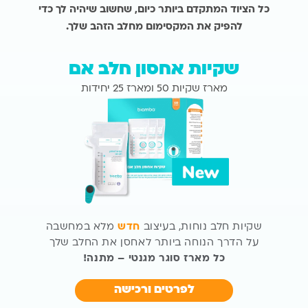
כל הציוד המתקדם ביותר כיום, שחשוב שיהיה לך כדי
להפיק את המקסימום מחלב הזהב שלך.
שקיות אחסון חלב אם
מארז שקיות 50 ומארז 25 יחידות
שקיות חלב נוחות, בעיצוב
חדש
מלא במחשבה
על הדרך הנוחה ביותר לאחסן את החלב שלך
כל מארז סוגר מגנטי – מתנה!
לפרטים ורכישה