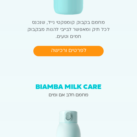
מחמם בקבוק קומפקטי נייד,
שנכנס
לכל תיק ומאפשר לבייבי
להנות מבקבוק
חמים וטעים.
לפרטים ורכישה
BIAMBA MILK CARE
מחמם חלב אם ומים