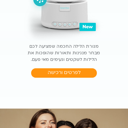
מנורת הלילה החכמה שמציעה לכם
מבחר מנגינות ותאורות
שהופכות את
הלילות לשקטים ונעימים מאי פעם.
לפרטים ורכישה