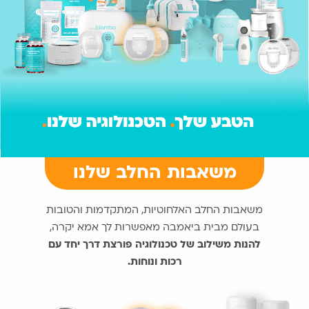
משאבות החלב שלנו
משאבות החלב האלחוטיות, המתקדמות והטובות
בעולם מבית ביאמבה מאפשרות לך אמא יקרה,
להנות משילוב של טכנולוגיה פורצת דרך יחד עם
רכות ונוחות.