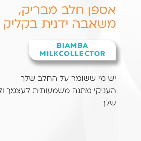
אספן חלב מבריק,
משאבה ידנית בקליק
BIAMBA
MILKCOLLECTOR
יש מי ששומר על החלב שלך
העניקי מתנה משמעותית לעצמך ולב
שלך