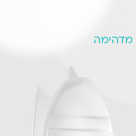
 מדהימה