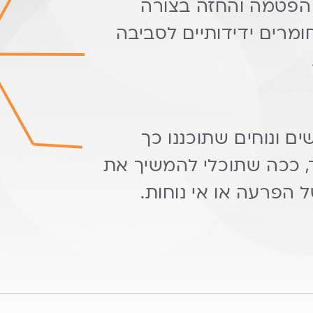
הפטמה והחזה בצורה
ומרים ידידותיים לסביבה
ם ונוחים שתוכננו כך
, ככה שתוכלי להמשיך את
 הפרעה או אי נוחות.