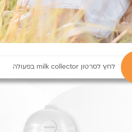
לחץ לסרטון milk collector בפעולה