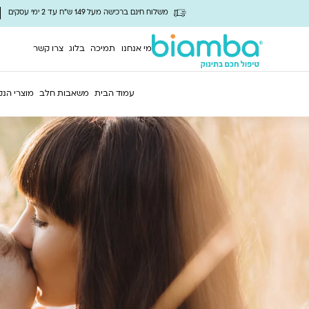
משלוח חינם ברכישה מעל 149 ש"ח עד 2 ימי עסקים
מי אנחנו
תמיכה
בלוג
צרו קשר
עמוד הבית
משאבות חלב
מוצרי הנק