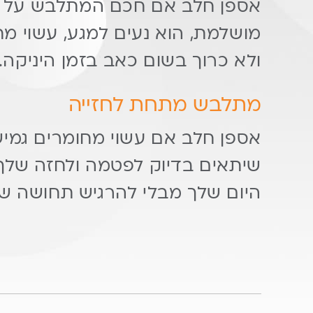
אספן חלב אם חכם המתלבש על 
מושלמת, הוא נעים למגע, עשוי מח
ולא כרוך בשום כאב בזמן היניקה.
מתלבש מתחת לחזייה
אספן חלב אם
עשוי מחומרים גמישי
שיתאים בדיוק לפטמה ולחזה שלך
היום שלך מבלי להרגיש תחושה של