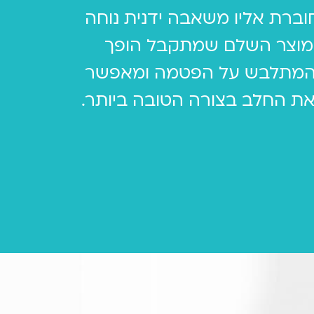
וברת אליו משאבה ידנית נוחה
המוצר השלם שמתקבל הופך
 המתלבש על הפטמה ומאפשר
את החלב בצורה הטובה ביותר.