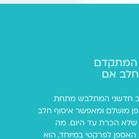
 המתקדם
חלב אם
ב חדשני המתלבש מתחת
ופן מושלם ומאפשר איסוף חלב
 שלא הכרת עד היום. מה
האספן לפרקטי במיוחד, הוא