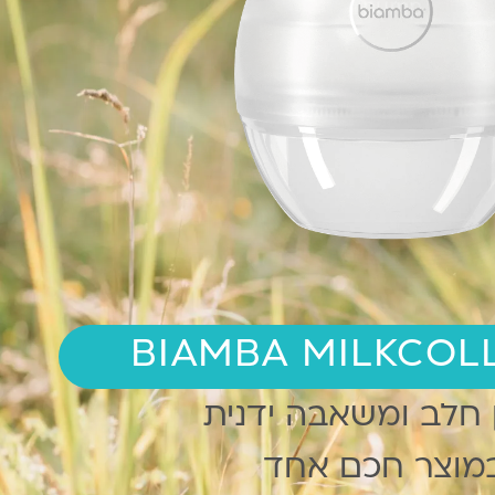
BIAMBA MILKCOL
חלב ומשאבה ידנית
מוצר חכם אחד