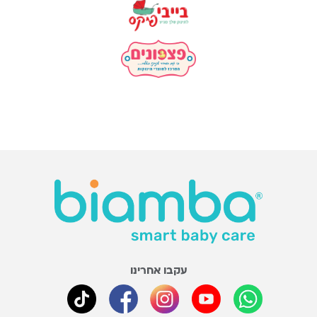
עקבו אחרינו