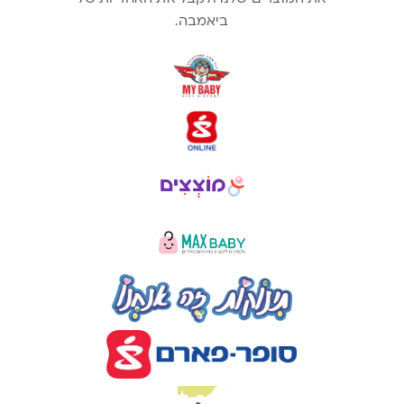
ביאמבה.