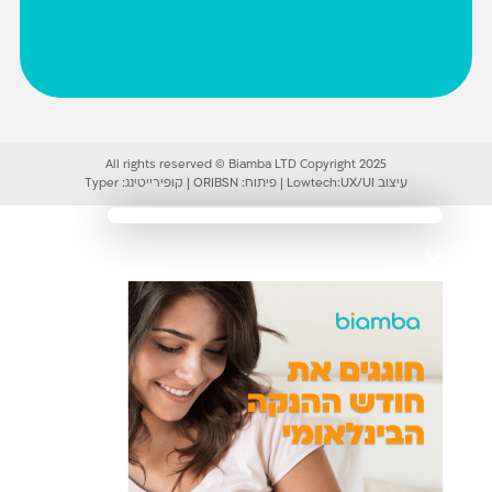
All rights reserved © Biamba LTD Copyright 2025
עיצוב UX/UI:
Lowtech
|
פיתוח:
ORIBSN
|
קופירייטינג:
Typer