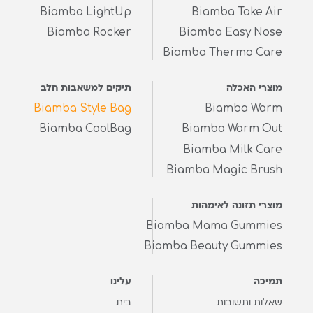
Biamba LightUp
Biamba Take Air
Biamba Rocker
Biamba Easy Nose
Biamba Thermo Care
מוצרי האכלה
תיקים למשאבות חלב
Biamba Style Bag
Biamba Warm
Biamba CoolBag
Biamba Warm Out
Biamba Milk Care
Biamba Magic Brush
מוצרי תזונה לאימהות
Biamba Mama Gummies
Biamba Beauty Gummies
תמיכה
עלינו
שאלות ותשובות
בית