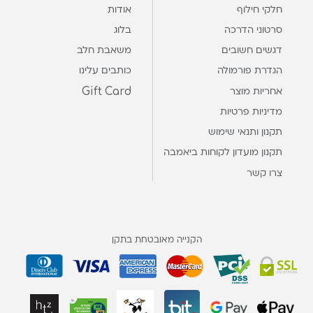
חלקי חילוף
אודות
סרטוני הדרכה
בלוג
דגשים חשובים
משאבת חלב
הגדרת פורמולה
כותבים עלינו
Gift Card
אחריות מוצר
מדיניות פרטיות
תקנון ותנאי שימוש
תקנון מועדון לקוחות ביאמבה
צרו קשר
הקנייה מאובטחת בתקן