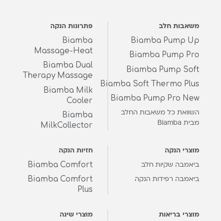
משאבות חלב
פתרונות הנקה
Biamba
Biamba Pump Up
Massage-Heat
Biamba Pump Pro
Biamba Dual
Biamba Pump Soft
Therapy Massage
Biamba Soft Thermo Plus
Biamba Milk
Biamba Pump Pro New
Cooler
השוואת כל משאבות החלב
Biamba
מבית Biamba
MilkCollector
מוצרי הנקה
חזיות הנקה
Biamba Comfort
ביאמבה שקיות חלב
Biamba Comfort
ביאמבה רפידות הנקה
Plus
מוצרי בריאות
מוצרי שינה