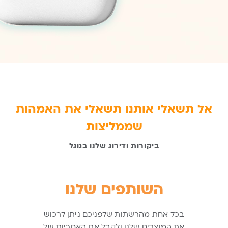
אל תשאלי אותנו תשאלי את האמהות
שממליצות
ביקורות ודירוג שלנו בגוגל
השותפים שלנו
בכל אחת מהרשתות שלפניכם ניתן לרכוש
את המוצרים שלנו ולקבל את האחריות של