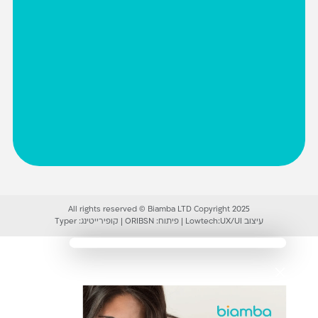
All rights reserved © Biamba LTD Copyright 2025
עיצוב UX/UI:
Lowtech
|
פיתוח:
ORIBSN
|
קופירייטינג:
Typer