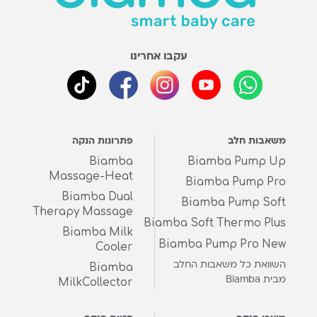
עקבו אחרינו
משאבות חלב
פתרונות הנקה
Biamba
Biamba Pump Up
Massage-Heat
Biamba Pump Pro
Biamba Dual
Biamba Pump Soft
Therapy Massage
Biamba Soft Thermo Plus
Biamba Milk
Biamba Pump Pro New
Cooler
השוואת כל משאבות החלב
Biamba
מבית Biamba
MilkCollector