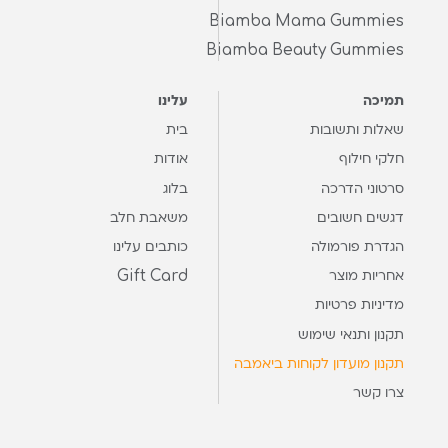
Biamba Mama Gummies
Biamba Beauty Gummies
תמיכה
עלינו
שאלות ותשובות
בית
חלקי חילוף
אודות
סרטוני הדרכה
בלוג
דגשים חשובים
משאבת חלב
הגדרת פורמולה
כותבים עלינו
Gift Card
אחריות מוצר
מדיניות פרטיות
תקנון ותנאי שימוש
תקנון מועדון לקוחות ביאמבה
צרו קשר