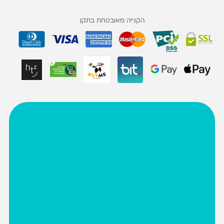
הקנייה מאובטחת בתקן