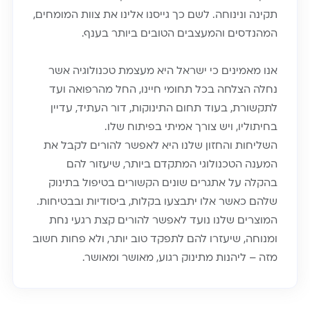
תקינה ונינוחה. לשם כך גייסנו אלינו את צוות המומחים,
המהנדסים והמעצבים הטובים ביותר בענף.
אנו מאמינים כי ישראל היא מעצמת טכנולוגיה אשר
נחלה הצלחה בכל תחומי חיינו, החל מהרפואה ועד
לתקשורת, בעוד תחום התינוקות, דור העתיד, עדיין
בחיתוליו, ויש צורך אמיתי בפיתוח שלו.
השליחות והחזון שלנו היא לאפשר להורים לקבל את
המענה הטכנולוגי המתקדם ביותר, שיעזור להם
בהקלה על אתגרים שונים הקשורים בטיפול בתינוק
שלהם כאשר אלו יתבצעו בקלות, ביסודיות ובבטיחות.
המוצרים שלנו נועד לאפשר להורים קצת רגעי נחת
ומנוחה, שיעזרו להם לתפקד טוב יותר, ולא פחות חשוב
מזה – ליהנות מתינוק רגוע, מאושר ומאושר.