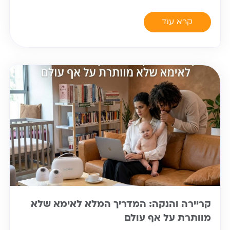
קרא עוד
קריירה והנקה: המדריך המלא לאימא שלא
מוותרת על אף עולם