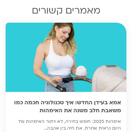
מאמרים קשורים
אמא בעידן החדש: איך טכנולוגיה חכמה כמו
משאבת חלב משנה את האימהות
אימהות 2025: חופש בחירה, לא ויתור האימהות של
היום נראית אחרת. את חיה בין אהבה…