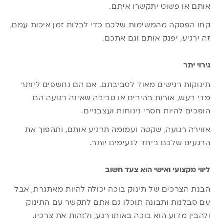
אותם או פשוט יתקשרו איתם.
קחו הפסקה מהמשימות שלכם כדי לבלות זמן איכות עמם,
זה ירגיע, יפנק אותם וגם אתכם.
גירוי יתר
תינוקות רגישים מאוד לסביבתם. אם הם נחשפים ליותר
מדי רעש, אורות בהירים או סביבה שאינה רגועה הם
הופכים להיות חסרי נינוחות ועצבניים.
אווירה רגועה, שקטה ועמומה תרגיע אותם, ותהפוך את
הרגעים שלכם ביחד לנעימים יותר.
ליווי מקצועי ואישי הוא צעד חשוב
הבנת הצרכים של תינוק בוכה יכולה להיות מאתגרת, אבל
עם סבלנות ותבונה תוכלו גם אתם לתקשר עם התינוק
ולהבין מדוע הוא בוכה באותו רגע, ולזהות את צרכיו.