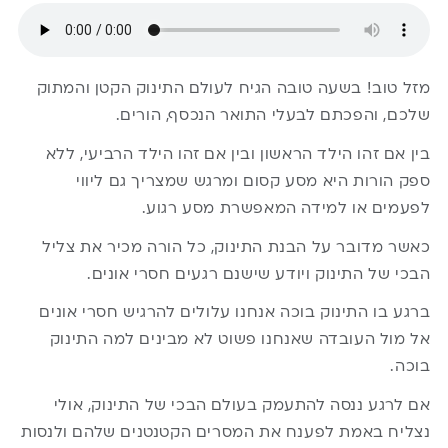
מזל טוב! בשעה טובה הגיח לעולם התינוק הקטן והמתוק
שלכם, והפכתם לבעלי התואר הנכסף, הורים.
בין אם זהו הילד הראשון ובין אם זהו הילד הרביעי, ללא
ספק הורות היא מסע קסום ומרגש שמצריך גם ליווי
לפעמים או למידה המאפשרת מסע רגוע.
כאשר מדובר על הבנת התינוק, כל הורה מכיר את צליל
הבכי של התינוק ויודע שישנם רגעים חסרי אונים.
ברגע בו התינוק בוכה אנחנו עלולים להרגיש חסרי אונים
אל מול העובדה שאנחנו פשוט לא מבינים למה התינוק
בוכה.
אם לרגע ננסה להתעמק בעולם הבכי של התינוק, אולי
נצליח באמת לפענח את המסרים הקטנטנים שלהם ולנסות