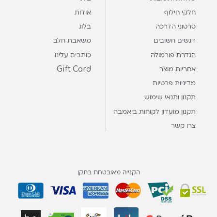
חלקי חילוף
אודות
סרטוני הדרכה
בלוג
דגשים חשובים
משאבת חלב
הגדרת פורמולה
כותבים עלינו
Gift Card
אחריות מוצר
מדיניות פרטיות
תקנון ותנאי שימוש
תקנון מועדון לקוחות ביאמבה
צרו קשר
הקנייה מאובטחת בתקן