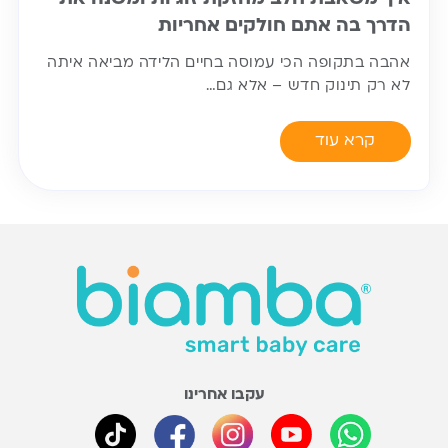
הדרך בה אתם חולקים אחריות
אהבה בתקופה הכי עמוסה בחיים הלידה מביאה איתה
לא רק תינוק חדש – אלא גם…
קרא עוד
עקבו אחרינו