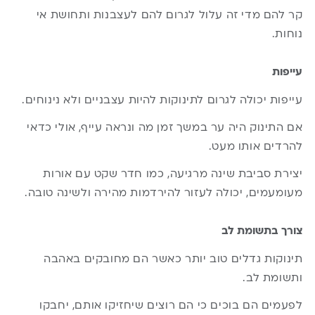
קר להם מדי זה עלול לגרום להם לעצבנות ותחושת אי
נוחות.
עייפות
עייפות יכולה לגרום לתינוקות להיות עצבניים ולא נינוחים.
אם התינוק היה ער במשך זמן מה ונראה עייף, אולי כדאי
להרדים אותו מעט.
יצירת סביבת שינה מרגיעה, כמו חדר שקט עם אורות
מעומעמים, יכולה לעזור להירדמות מהירה ולשינה טובה.
צורך בתשומת לב
תינוקות גדלים טוב יותר כאשר הם מחובקים באהבה
ותשומת לב.
לפעמים הם בוכים כי הם רוצים שיחזיקו אותם, יחבקו