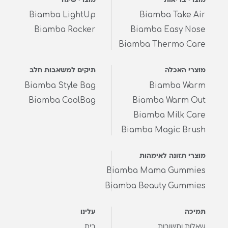
מוצרי בריאות
מוצרי שינה
Biamba LightUp
Biamba Take Air
Biamba Rocker
Biamba Easy Nose
Biamba Thermo Care
מוצרי האכלה
תיקים למשאבות חלב
Biamba Style Bag
Biamba Warm
Biamba CoolBag
Biamba Warm Out
Biamba Milk Care
Biamba Magic Brush
מוצרי תזונה לאימהות
Biamba Mama Gummies
Biamba Beauty Gummies
תמיכה
עלינו
שאלות ותשובות
בית