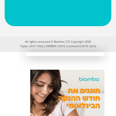
All rights reserved © Biamba LTD Copyright 2025
עיצוב UX/UI:
Lowtech
|
פיתוח:
ORIBSN
|
קופירייטינג:
Typer