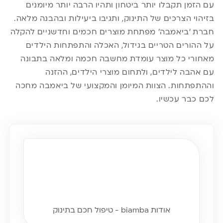
עם הזמן תקבלו יותר ביטחון ותהיו הרבה יותר מיומנים
בזיהוי הצרכים של התינוק, ותגיבו ביעילות ובהבנה מלאה.
חברת ‘
ביאמבה’
מפתחת מוצרים חכמים וחדשניים להקלה
על ההורים הטריים בגידול, האכלה והתפתחות הילדים
מאחורי כל מוצר עומדת מחשבה חכמה ומלאה בתבונה
עם אהבה לילדים, ולתחום מוצרי הילדים, ההזנה
וההתפתחות. הצוות המיומן והמקצועי של ביאמבה מחכה
לכם כבר עכשיו.
אודות biamba - טיפול חכם בתינוק