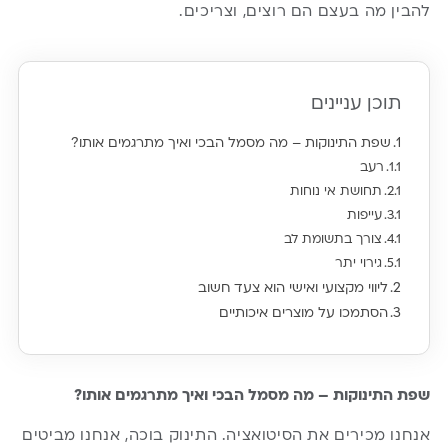
להבין מה בעצם הם רוצים, וצריכים.
תוכן עניינים
שפת התינוקות – מה מסמל הבכי ואיך מתרגמים אותו?
רעב
תחושת אי נוחות
עייפות
צורך בתשומת לב
גירוי יתר
ליווי מקצועי ואישי הוא צעד חשוב
הסתמכו על מוצרים איכותיים
שפת התינוקות – מה מסמל הבכי ואיך מתרגמים אותו?
אנחנו מכירים את הסיטואציה. התינוק בוכה, אנחנו מביטים