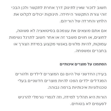
חשוב לזכור שאין לתינוק דרך אחרת לתקשר ולכן הבכי
זוהי צורת התקשור היחידה. תינוקות יכולים לקלוט את
הלחץ והחרדה של הוריהם.
אם אתם מוצאים את עצמכם בסיטואציה לא פשוטה,
לחוצים, או חווים משבר זה או אחר חשוב לתרגל נשימות
עמוקות, להיות מלווים באנשי מקצוע במידת הצורך או
בחברים ומשפחה.
הסתמכו על מוצרים איכותיים
בעידן החדשני של היום גם המוצרים לילדים ולהורים
המגדלים ילדים הפכו להיות מוצרים חדשניים בעלי
טכנולוגיות איכותיות ברמה גבוהה.
הורות היא תהליך למידה, וזה לגמרי נורמלי להרגיש
לפעמים לא בטוחים.