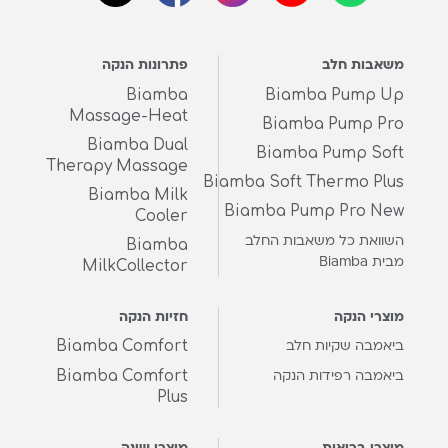
משאבות חלב
פתרונות הנקה
Biamba
Biamba Pump Up
Massage-Heat
Biamba Pump Pro
Biamba Dual
Biamba Pump Soft
Therapy Massage
Biamba Soft Thermo Plus
Biamba Milk
Biamba Pump Pro New
Cooler
השוואת כל משאבות החלב
Biamba
מבית Biamba
MilkCollector
מוצרי הנקה
חזיות הנקה
Biamba Comfort
ביאמבה שקיות חלב
Biamba Comfort
ביאמבה רפידות הנקה
Plus