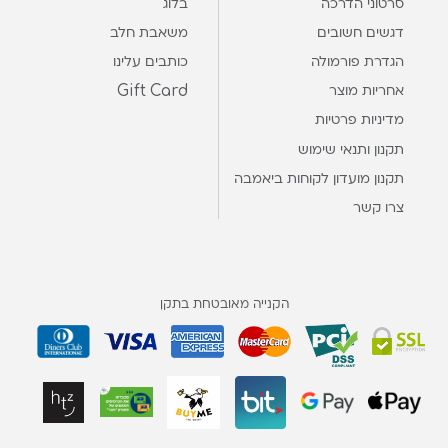
סרטוני הדרכה
בלוג
דגשים חשובים
משאבת חלב
הגדרת פורמולה
כותבים עלינו
Gift Card
אחריות מוצר
מדיניות פרטיות
תקנון ותנאי שימוש
תקנון מועדון לקוחות ביאמבה
צרו קשר
הקנייה מאובטחת בתקן