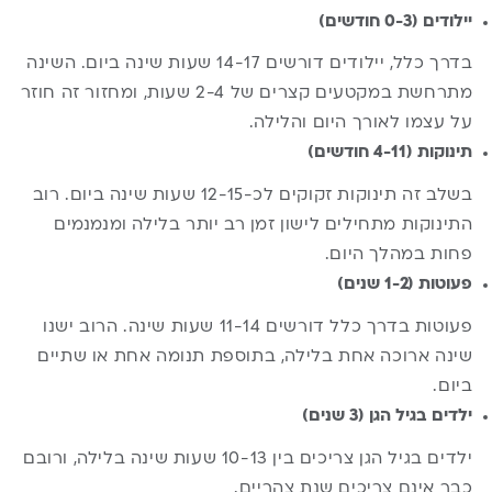
יילודים (0-3 חודשים)
בדרך כלל, יילודים דורשים 14-17 שעות שינה ביום. השינה
מתרחשת במקטעים קצרים של 2-4 שעות, ומחזור זה חוזר
על עצמו לאורך היום והלילה.
תינוקות (4-11 חודשים)
בשלב זה תינוקות זקוקים לכ-12-15 שעות שינה ביום. רוב
התינוקות מתחילים לישון זמן רב יותר בלילה ומנמנמים
פחות במהלך היום.
פעוטות (1-2 שנים)
פעוטות בדרך כלל דורשים 11-14 שעות שינה. הרוב ישנו
שינה ארוכה אחת בלילה, בתוספת תנומה אחת או שתיים
ביום.
ילדים בגיל הגן (3 שנים)
ילדים בגיל הגן צריכים בין 10-13 שעות שינה בלילה, ורובם
כבר אינם צריכים שנת צהריים.