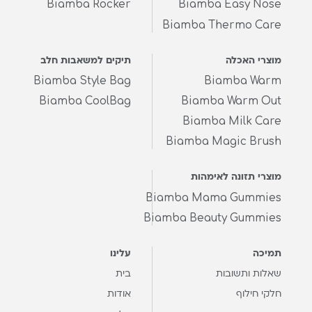
Biamba Rocker
Biamba Easy Nose
Biamba Thermo Care
מוצרי האכלה
תיקים למשאבות חלב
Biamba Style Bag
Biamba Warm
Biamba CoolBag
Biamba Warm Out
Biamba Milk Care
Biamba Magic Brush
מוצרי תזונה לאימהות
Biamba Mama Gummies
Biamba Beauty Gummies
תמיכה
עלינו
שאלות ותשובות
בית
חלקי חילוף
אודות