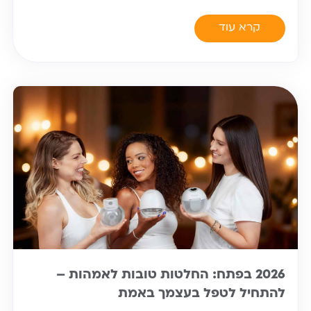
קרא עוד
2026 בפתח: החלטות טובות לאמהות –
להתחיל לטפל בעצמך באמת