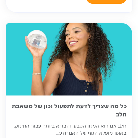
כל מה שצריך לדעת לתפעול נכון של משאבת
חלב
חלב אם הוא המזון הטבעי והבריא ביותר עבור התינוק.
באופן מופלא הגוף של האם יודע…