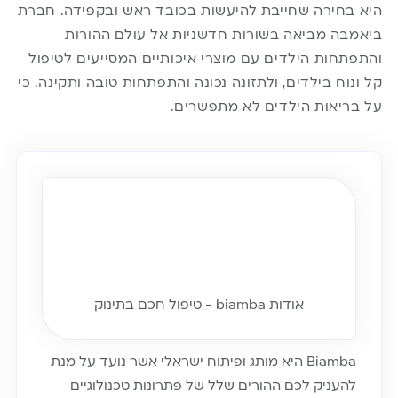
היא בחירה שחייבת להיעשות בכובד ראש ובקפידה. חברת
ביאמבה
מביאה בשורות חדשניות אל עולם ההורות
והתפתחות הילדים עם מוצרי איכותיים המסייעים לטיפול
קל ונוח בילדים, ולתזונה נכונה והתפתחות טובה ותקינה. כי
על בריאות הילדים לא מתפשרים.
אודות biamba - טיפול חכם בתינוק
Biamba היא מותג ופיתוח ישראלי אשר נועד על מנת
להעניק לכם ההורים שלל של פתרונות טכנולוגיים