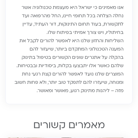
אנו מאמינים כי ישראל היא מעצמת טכנולוגיה אשר
נחלה הצלחה בכל תחומי חיינו, החל מהרפואה ועד
לתקשורת, בעוד תחום התינוקות, דור העתיד, עדיין
בחיתוליו, ויש צורך אמיתי בפיתוח שלו.
השליחות והחזון שלנו היא לאפשר להורים לקבל את
המענה הטכנולוגי המתקדם ביותר, שיעזור להם
בהקלה על אתגרים שונים הקשורים בטיפול בתינוק
שלהם כאשר אלו יתבצעו בקלות, ביסודיות ובבטיחות.
המוצרים שלנו נועד לאפשר להורים קצת רגעי נחת
ומנוחה, שיעזרו להם לתפקד טוב יותר, ולא פחות חשוב
מזה – ליהנות מתינוק רגוע, מאושר ומאושר.
מאמרים קשורים