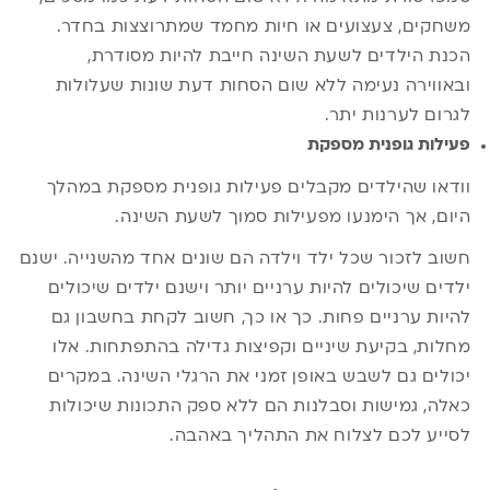
משחקים, צעצועים או חיות מחמד שמתרוצצות בחדר.
הכנת הילדים לשעת השינה חייבת להיות מסודרת,
ובאווירה נעימה ללא שום הסחות דעת שונות שעלולות
לגרום לערנות יתר.
פעילות גופנית מספקת
וודאו שהילדים מקבלים פעילות גופנית מספקת במהלך
היום, אך הימנעו מפעילות סמוך לשעת השינה.
חשוב לזכור שכל ילד וילדה הם שונים אחד מהשנייה. ישנם
ילדים שיכולים להיות ערניים יותר וישנם ילדים שיכולים
להיות ערניים פחות. כך או כך, חשוב לקחת בחשבון גם
מחלות, בקיעת שיניים וקפיצות גדילה בהתפתחות. אלו
יכולים גם לשבש באופן זמני את הרגלי השינה. במקרים
כאלה, גמישות וסבלנות הם ללא ספק התכונות שיכולות
לסייע לכם לצלוח את התהליך באהבה.