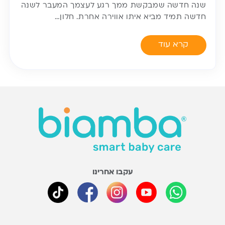
שנה חדשה שמבקשת ממך רגע לעצמך המעבר לשנה
חדשה תמיד מביא איתו אווירה אחרת. חלון…
קרא עוד
עקבו אחרינו