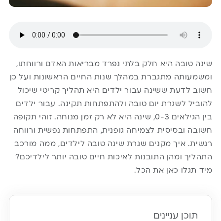
שינה טובה היא חלק בלתי נפרד מבריאות האדם ורווחתו,
ומשמעותה מתגברת במהלך שנות החיים הראשונות ועל כן
חשוב לדעת ששינה עבור ילדים היא תהליך קריטי שיכול
להוביל לשגרת יום טובה ולהתפתחות תקינה. עבור ילדים
בין הגילאים 0-3, שינה היא לא רק זמן מנוחה. זוהי תקופה
חשובה ובסיסית לצמיחה גופנית, התפתחות נפשית ורווחה
רגשית. איך מקנים שגרת שינה טובה לילדים, ממה מורכב
התהליך ומהן התובנות לאיכות חיים טובה יותר לילדיכם?
מיד תגלו כאן את הכל.
תוכן עניינים