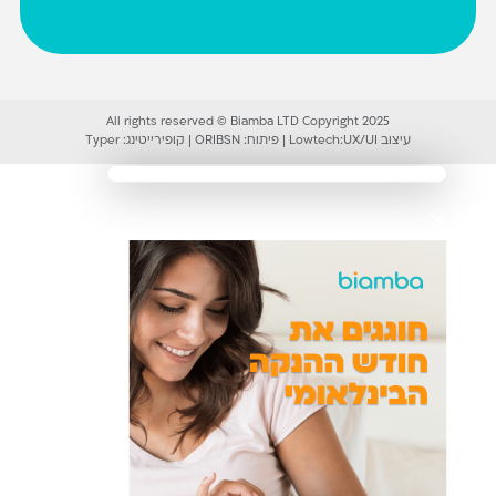
All rights reserved © Biamba LTD Copyright 2025
עיצוב UX/UI:
Lowtech
|
פיתוח:
ORIBSN
|
קופירייטינג:
Typer