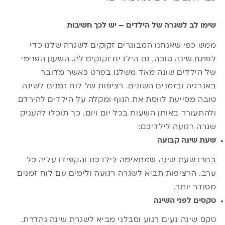
שימו לב לשגרה של הילדים – יש לכך חשיבות
ממש כפי שאנחנו המבוגרים זקוקים לשגרה שלנו כדי
לפתח שינה טובה, גם הילדים זקוקים לה. השעון הפנימי
של הילדים שונה מאד משלנו בפרט כאשר מדובר
באנרגיה ובזמנים השונים. רציפות של לוח זמנים לשינה
טובה מסייעת לווסת את הגוף ומקלה על הילדים להירדם
ולהתעורר באותן השעות בכל יום ויום. כך תוכלו להעניק
שגרה רגועה לילדיכם:
שעת שינה קבועה
בחרו שעת שינה שמתאימה לילדכם והקפידו עליה כל
ערב. הרציפות תביא לשגרה רגועה ולימים עם לוח זמנים
מסודר יותר.
טקסים לפני השינה
טקס שינה נעים רגוע וסבלני מביא לשגרת שינה נהדרת.