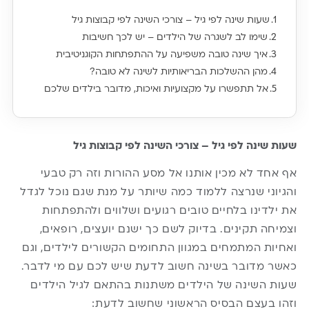
שעות שינה לפי גיל – צורכי השינה לפי קבוצות גיל
שימו לב לשגרה של הילדים – יש לכך חשיבות
איך שינה טובה משפיעה על ההתפתחות הקוגניטיבית
מהן ההשלכות הבריאותיות לשינה לא טובה?
אל תתפשרו על מקצועיות ואיכות, מדובר בילדים שלכם
שעות שינה לפי גיל – צורכי השינה לפי קבוצות גיל
אף אחד לא מכין אותנו אל מסע ההורות וזה רק טבעי
והגיוני שנרצה ללמוד כמה שיותר על מנת שגם נוכל לגדל
את ילדינו בלחיים טובים רגועים ושלווים ולהתפתחות
וצמיחה תקינים. בדיוק לשם כך ישנם יועצים, רופאים,
ואחיות המתמחים במגוון התחומים הקשורים לילדים, וגם
כאשר מדובר בשינה חשוב לדעת שיש לכם עם מי לדבר.
שעות השינה של הילדים משתנות בהתאם לגיל הילדים
וזהו בעצם הבסיס הראשוני שחשוב לדעת: