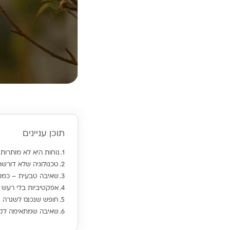
תוכן עניינים
נוחות היא לא מותרות 
טכנולוגיה שלא דורשת 
שאיבה טבעית – כמו 
אפקטיביות בלי רעש
חופש שנכנס לשגרה
שאיבה שמתאימה לק