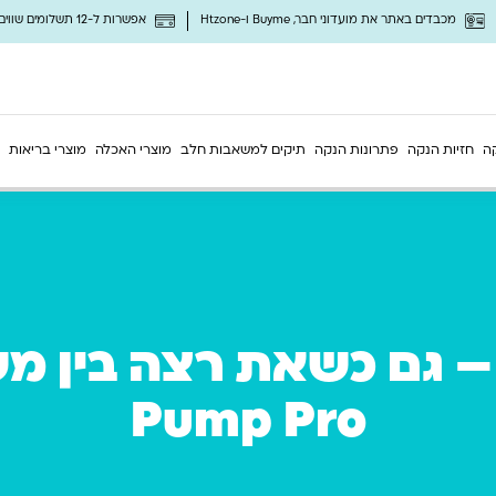
מכבדים באתר את מועדוני חבר, Buyme ו-Htzone
אפשרות ל-12 תשלומים שווים ללא ריבית
ה
חזיות הנקה
פתרונות הנקה
תיקים למשאבות חלב
מוצרי האכלה
מוצרי בריאות
Pump Pro