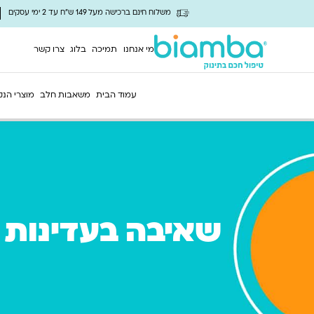
משלוח חינם ברכישה מעל 149 ש"ח עד 2 ימי עסקים
מי אנחנו
תמיכה
בלוג
צרו קשר
עמוד הבית
משאבות חלב
מוצרי הנק