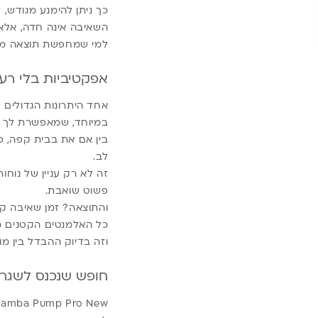
כך ניתן להימנע מגודש, 
השאיבה אינה חדה, אלא 
למי שמחפשת תוצאה מקסימלית 
אפקטיביות בלי רע
במיוחד, שמאפשרת לך ל
בין אם את בבית קפה, פ
לב.
זה לא רק עניין של נוח
פשוט שואבת.
והתוצאה? זמן שאיבה קצר
כל האלמנטים הקטנים מ
וזה בדיוק ההבדל בין מו
חופש שנכנס לשגר