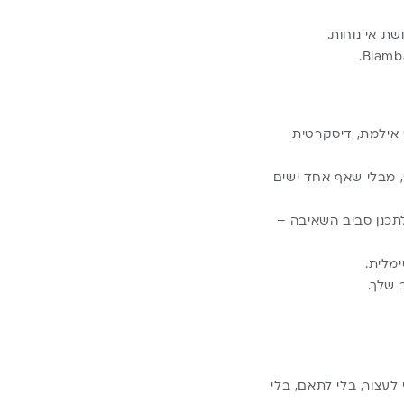
ת אי נוחות.
– משאבה כמעט אילמת, דיסקרטית
, מבלי שאף אחד ישים
לתכנן סביב השאיבה –
ימלית.
 שלך.
בלי לעצור, בלי לתאם, בלי