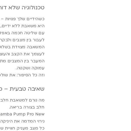
טכנולוגיה שלא דור
היא משאבת ללא ידיים,
לעבור בין מצבים ולבקר
לעצמך את הקצב והעוצמ
המעבר בין המצבים מתבצ
עמוקה ושקטה.
וזה כל הסיפור: את שו
שאיבה טבעית – כמ
מה גורם למשאבת חלב לה
חלב בצורה בריאה.
גירוי המדמה את היניקה
כל מצב מעניק חוויית 