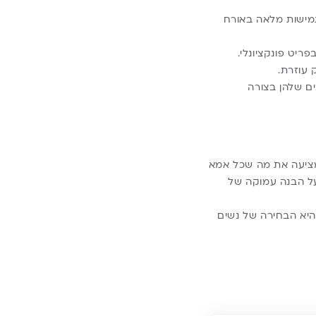
גמישות מלאה באורח
 עוזרת.
ם שלהן בצורה
 היא מציעה את מה שכל אמא
על הבנה עמוקה של
יא הבחירה של נשים