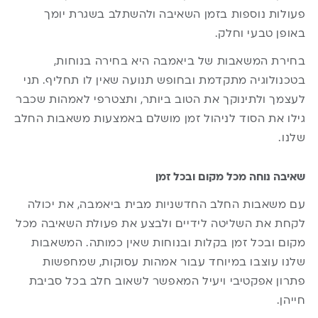
פעולות נוספות בזמן השאיבה ולהשתלב בשגרת יומך
באופן טבעי וחלק.
בחירת המשאבות של ביאמבה היא בחירה בנוחות,
בטכנולוגיה מתקדמת ובחופש תנועה שאין לו תחליף. תני
לעצמך ולתינוקך את הטוב ביותר, ותצטרפי לאמהות שכבר
גילו את הסוד לניהול זמן מושלם באמצעות משאבות החלב
שלנו.
שאיבה נוחה מכל מקום ובכל זמן
עם משאבות החלב החדשניות מבית ביאמבה, את יכולה
לקחת את השליטה לידיים ולבצע את פעולת השאיבה מכל
מקום ובכל זמן בקלות ובנוחות שאין כמותה. המשאבות
שלנו עוצבו במיוחד עבור אמהות עסוקות, שמחפשות
פתרון אפקטיבי ויעיל המאפשר לשאוב חלב בכל סביבת
חייהן.