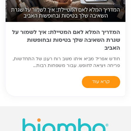
המדריך המלא לאם המטיילת: איך לשמור על
שגרת השאיבה שלך בטיסות ובחופשות
האביב
חודש אפריל מביא איתו משב רוח רענן של התחדשות,
פריחה ויציאה לחופש. עבור משפחות רבות…
קרא עוד