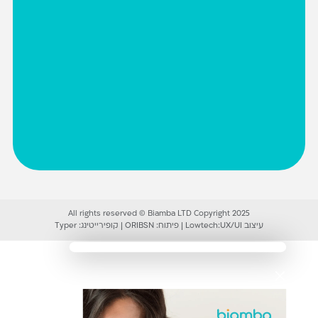
All rights reserved © Biamba LTD Copyright 2025
עיצוב UX/UI:
Lowtech
|
פיתוח:
ORIBSN
|
קופירייטינג:
Typer