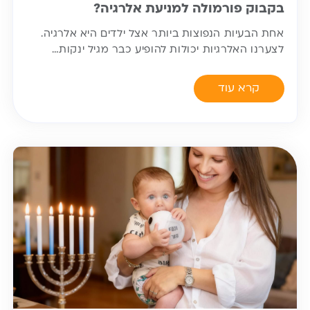
בקבוק פורמולה למניעת אלרגיה?
אחת הבעיות הנפוצות ביותר אצל ילדים היא אלרגיה.
לצערנו האלרגיות יכולות להופיע כבר מגיל ינקות…
קרא עוד