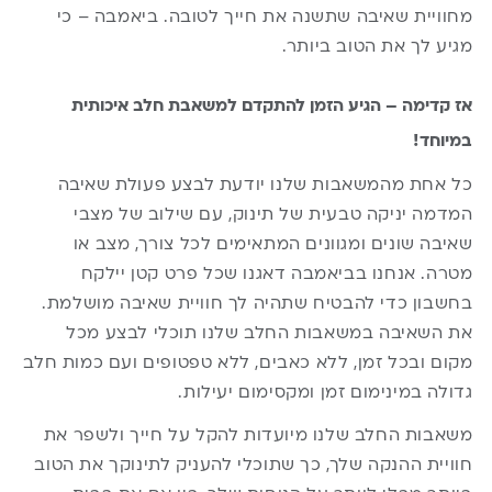
מחוויית שאיבה שתשנה את חייך לטובה. ביאמבה – כי
מגיע לך את הטוב ביותר.
אז קדימה – הגיע הזמן להתקדם למשאבת חלב איכותית
במיוחד!
כל אחת מהמשאבות שלנו יודעת לבצע פעולת שאיבה
המדמה יניקה טבעית של תינוק, עם שילוב של מצבי
שאיבה שונים ומגוונים המתאימים לכל צורך, מצב או
מטרה. אנחנו בביאמבה דאגנו שכל פרט קטן יילקח
בחשבון כדי להבטיח שתהיה לך חוויית שאיבה מושלמת.
את השאיבה במשאבות החלב שלנו תוכלי לבצע מכל
מקום ובכל זמן, ללא כאבים, ללא טפטופים ועם כמות חלב
גדולה במינימום זמן ומקסימום יעילות.
משאבות החלב שלנו מיועדות להקל על חייך ולשפר את
חוויית ההנקה שלך, כך שתוכלי להעניק לתינוקך את הטוב