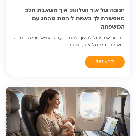
חנוכה של אור ושלווה: איך משאבת חלב
מאפשרת לך באמת ליהנות מהחג עם
המשפחה
חג של אור יכול להפוך לאתגר עבור אמא טרייה חנוכה
הוא חג שמסמל אור, תקווה…
קרא עוד