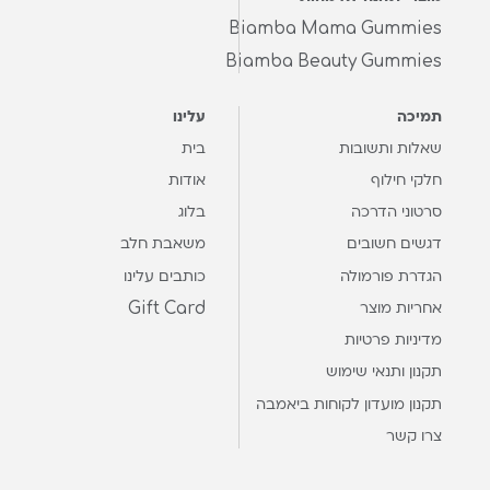
Biamba Mama Gummies
Biamba Beauty Gummies
תמיכה
עלינו
שאלות ותשובות
בית
חלקי חילוף
אודות
סרטוני הדרכה
בלוג
דגשים חשובים
משאבת חלב
הגדרת פורמולה
כותבים עלינו
Gift Card
אחריות מוצר
מדיניות פרטיות
תקנון ותנאי שימוש
תקנון מועדון לקוחות ביאמבה
צרו קשר