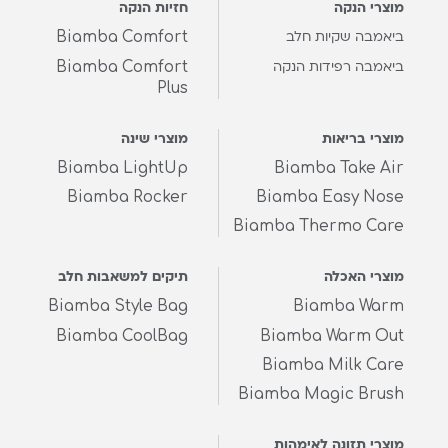
מוצרי הנקה
חזיות הנקה
Biamba Comfort
ביאמבה שקיות חלב
Biamba Comfort
ביאמבה רפידות הנקה
Plus
מוצרי בריאות
מוצרי שינה
Biamba LightUp
Biamba Take Air
Biamba Rocker
Biamba Easy Nose
Biamba Thermo Care
מוצרי האכלה
תיקים למשאבות חלב
Biamba Style Bag
Biamba Warm
Biamba CoolBag
Biamba Warm Out
Biamba Milk Care
Biamba Magic Brush
מוצרי תזונה לאימהות