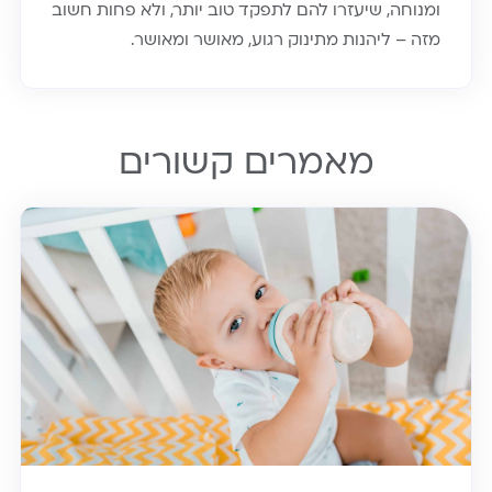
ומנוחה, שיעזרו להם לתפקד טוב יותר, ולא פחות חשוב
מזה – ליהנות מתינוק רגוע, מאושר ומאושר.
מאמרים קשורים