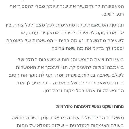
המאפשרת לך להמשיך את שגרת יומך מבלי להפסיד אף
רגע חשוב.
ובנוסף, המשאבות שלנו מתאימות לכל מצב ולכל צורך. בין
אם את זקוקה לשאיבה מהירה באמצע יום עמוס, או
לשאיבה מתמשכת ונעימה בבית – המשאבות של ביאמבה
יספקו לך בדיוק את מה שאת צריכה.
בואי ותחווי את החופש והנוחות שמשאבות החלב של
ביאמבה יכולות להעניק לך. תני לעצמך את האפשרות
לשלב שאיבה בקלות בשגרת יומך, ותני לתינוקך את הטוב
ביותר. משאבות החלב של ביאמבה – כי מגיע לך את
החופש להיות אמא בכל מקום ובכל זמן.
נוחות ושקט נפשי לאימהות מודרניות
משאבות החלב של ביאמבה מביאות עמן בשורה חדשה
בעולם האימהות המודרנית – שילוב מופלא של נוחות