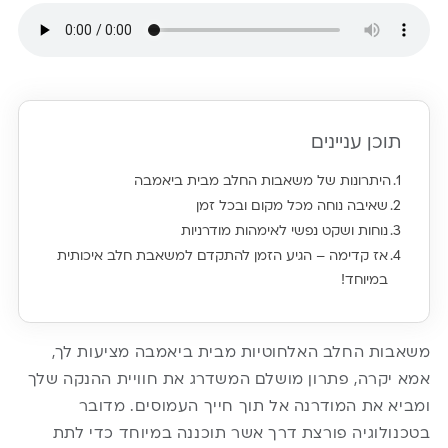
תוכן עניינים
היתרונות של משאבות החלב מבית ביאמבה
שאיבה נוחה מכל מקום ובכל זמן
נוחות ושקט נפשי לאימהות מודרניות
אז קדימה – הגיע הזמן להתקדם למשאבת חלב איכותית
במיוחד!
משאבות החלב האלחוטיות מבית ביאמבה מציעות לך,
אמא יקרה, פתרון מושלם המשדרג את חוויית ההנקה שלך
ומביא את המודרנה אל תוך חייך העמוסים. מדובר
בטכנולוגיה פורצת דרך אשר תוכננה במיוחד כדי לתת