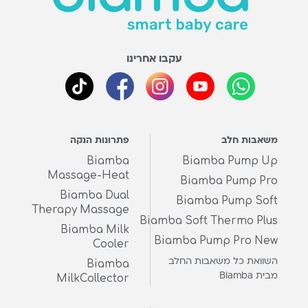
עקבו אחרינו
משאבות חלב
פתרונות הנקה
Biamba
Biamba Pump Up
Massage-Heat
Biamba Pump Pro
Biamba Dual
Biamba Pump Soft
Therapy Massage
Biamba Soft Thermo Plus
Biamba Milk
Biamba Pump Pro New
Cooler
השוואת כל משאבות החלב
Biamba
מבית Biamba
MilkCollector