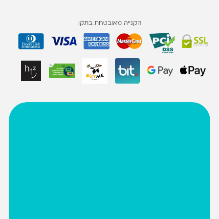
הקנייה מאובטחת בתקן