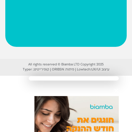
All rights reserved © Biamba LTD Copyright 2025
עיצוב UX/UI:
Lowtech
|
פיתוח:
ORIBSN
|
קופירייטינג:
Typer