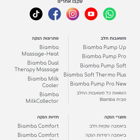
עקבו אחרינו
משאבות חלב
פתרונות הנקה
Biamba
Biamba Pump Up
Massage-Heat
Biamba Pump Pro
Biamba Dual
Biamba Pump Soft
Therapy Massage
Biamba Soft Thermo Plus
Biamba Milk
Biamba Pump Pro New
Cooler
השוואת כל משאבות החלב
Biamba
מבית Biamba
MilkCollector
מוצרי הנקה
חזיות הנקה
Biamba Comfort
ביאמבה שקיות חלב
Biamba Comfort
ביאמבה רפידות הנקה