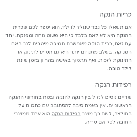
כריות הנקה
אם תשאלו כל גבר שנולד לו ילד, הוא יספר לכם שכרית
ההנקה היא לא לאם בלבד כי היא פשוט נוחה ומפנקת. יחד
עם זאת, כרית הנקה מאפשרת תמיכה מיטבית לגב האם
המניקה. בשלב מתקדם יותר היא גם תסייע לתינוק או
התינוקת לזכות, ואף תתמוך באישה בהריון בזמן שינת
לילה טובה.
רפידות הנקה
שדיים נוטים לנזול בין הנקה להנקה ובטח בחודשי ההנקה
הראשוניים. אין באמת סיבה להסתובב עם כתמים על
החולצה, לשם כך מוצר
רפידות הנקה
הוא אחד ממוצרי
החובה לכל אם טריה.