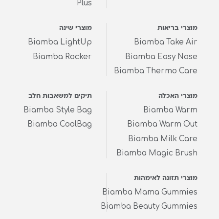
Plus
מוצרי בריאות
מוצרי שינה
Biamba LightUp
Biamba Take Air
Biamba Rocker
Biamba Easy Nose
Biamba Thermo Care
מוצרי האכלה
תיקים למשאבות חלב
Biamba Style Bag
Biamba Warm
Biamba CoolBag
Biamba Warm Out
Biamba Milk Care
Biamba Magic Brush
מוצרי תזונה לאימהות
Biamba Mama Gummies
Biamba Beauty Gummies