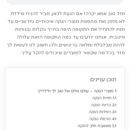
מזל טוב אמא יקרה! אם הגעת לכאן, סביר להניח שילדת
לא מזמן ואת מחפשת מוצרי הנקה איכותיים וחדשניים על
מנת להתחיל את התקופה היפה בחייך בקלות ובנוחות
מיטבית. אנחנו יודעים עד כמה התקופה הזאת עלולה
להיות מבלבלת ומלאה בריגושים ולכן חשוב לנו לעשות לך
סדר בכל מה שקשור למוצרים שיכולים להקל עליך.
תוכן עניינים
מוצרי הנקה – עולם שלם של טוב לך ולילדייך
חזיית הנקה
כריות הנקה
רפידות הנקה
כורסת הנקה
משאבת חלב להנקה