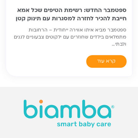
ספטמבר החדש: רשימת הטיפים שכל אמא
חייבת להכיר לחזרה למסגרות עם תינוק קטן
ספטמבר מביא איתו אווירה ייחודית – הרחובות
מתמלאים בילדים שחוזרים עם ילקוטים צבעוניים לגנים
ולבתי…
קרא עוד