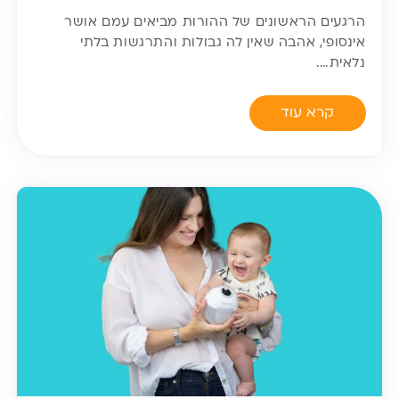
הרגעים הראשונים של ההורות מביאים עמם אושר
אינסופי, אהבה שאין לה גבולות והתרגשות בלתי
נלאית….
קרא עוד