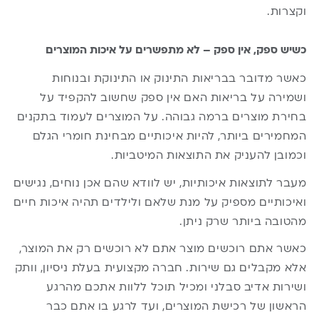
וקצרות.
כשיש ספק, אין ספק – לא מתפשרים על איכות המוצרים
כאשר מדובר בבריאות התינוק או התינוקת ובנוחות
ושמירה על בריאות האם אין ספק שחשוב להקפיד על
בחירת מוצרים ברמה גבוהה. על המוצרים לעמוד בתקנים
המחמירים ביותר, להיות איכותיים מבחינת חומרי הגלם
וכמובן להעניק את התוצאות המיטביות.
מעבר לתוצאות איכותיות, יש לוודא שהם אכן נוחים, נגישים
ואיכותיים מספיק על מנת שלאם ולילדים תהיה איכות חיים
מהטובה ביותר שרק ניתן.
כאשר אתם רוכשים מוצר אתם לא רוכשים רק את המוצר,
אלא מקבלים גם שירות. חברה מקצועית בעלת ניסיון, וותק
ושירות אדיב סבלני ומכיל תוכל ללוות אתכם מהרגע
הראשון של רכישת המוצרים, ועד לרגע בו אתם כבר