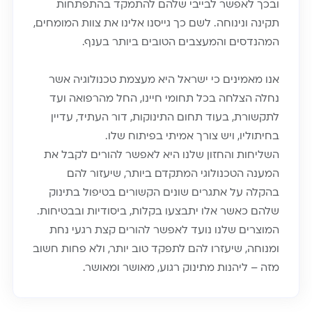
ובכך לאפשר לבייבי שלהם להתמקד בהתפתחות
תקינה ונינוחה. לשם כך גייסנו אלינו את צוות המומחים,
המהנדסים והמעצבים הטובים ביותר בענף.
אנו מאמינים כי ישראל היא מעצמת טכנולוגיה אשר
נחלה הצלחה בכל תחומי חיינו, החל מהרפואה ועד
לתקשורת, בעוד תחום התינוקות, דור העתיד, עדיין
בחיתוליו, ויש צורך אמיתי בפיתוח שלו.
השליחות והחזון שלנו היא לאפשר להורים לקבל את
המענה הטכנולוגי המתקדם ביותר, שיעזור להם
בהקלה על אתגרים שונים הקשורים בטיפול בתינוק
שלהם כאשר אלו יתבצעו בקלות, ביסודיות ובבטיחות.
המוצרים שלנו נועד לאפשר להורים קצת רגעי נחת
ומנוחה, שיעזרו להם לתפקד טוב יותר, ולא פחות חשוב
מזה – ליהנות מתינוק רגוע, מאושר ומאושר.