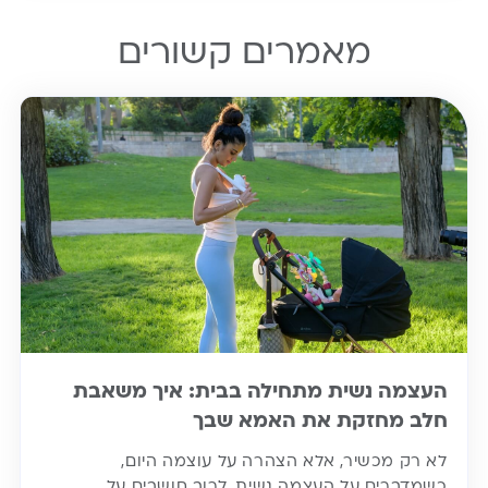
מאמרים קשורים
העצמה נשית מתחילה בבית: איך משאבת
חלב מחזקת את האמא שבך
לא רק מכשיר, אלא הצהרה על עוצמה היום,
כשמדברים על העצמה נשית, לרוב חושבים על…