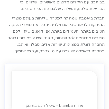
בביתכם עם הילדים מרוצים מאושרים ושלווים. כי
הבריאות שלכם, והשלווה שלכם הם הכי חשובים.
חברת
ביאמבה
שמה לה למטרה שליחות בעולם מוצרי
התינוקות לדאוג שכל אם וילדיה יקבלו את מוצרי ההנקה
הטובים ביותר והעמידים ביותר. אנו דואגים שיהיו לכם
מוצרים איכותיים להתפתחות, תזונה ושינה באיכות גבוהה.
החברה דוגלת במצוינות, שירות אדיב, סבלני ואוהב.
בחברת ביאמבה יש לכם עם מי לדבר, ועל מי לסמוך.
אודות biamba - טיפול חכם בתינוק