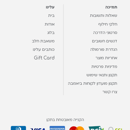
תמיכה
עלינו
שאלות ותשובות
בית
חלקי חילוף
אודות
סרטוני הדרכה
בלוג
דגשים חשובים
משאבת חלב
הגדרת פורמולה
כותבים עלינו
Gift Card
אחריות מוצר
מדיניות פרטיות
תקנון ותנאי שימוש
תקנון מועדון לקוחות ביאמבה
צרו קשר
הקנייה מאובטחת בתקן