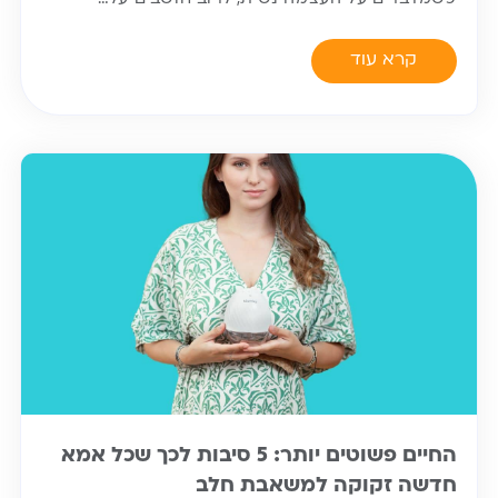
קרא עוד
החיים פשוטים יותר: 5 סיבות לכך שכל אמא
חדשה זקוקה למשאבת חלב