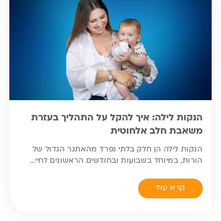
הנקות לילה: איך להקל על התהליך בעזרת
משאבת חלב אלחוטית
הנקות לילה הן חלק בלתי נפרד מהאתגר הגדול של
הורות, במיוחד בשבועות ובחודשים הראשונים לחיי…
קרא עוד