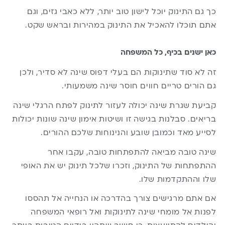
כך גם התינוק יוכל לישון טוב יותר, ללא כאבי גזים, וגם
אתם תוכלו להאכיל את התינוק במהירות ובראש שקט.
כאן ישנים בכיף, כל המשפחה
זה לא סוד שתינוקות הם בעלי דפוס שינה לא סדיר, ולכן
גם הורים טריים חווים חוסר שינה משמעותי.
קביעת שגרת שינה יכולה לעזור לתינוק לפתח הרגלי שינה
בריאים. סבלנות בגישה זו ושיטות אימון שינה שונות יכולות
לסייע מאד וכמובן שובע והנינוחות שלכם ההורים.
שינה טובה מביאה להתפתחות טובה, עקבו אחר
ההתפתחות של התינוק, וזכרו שלכל תינוק יש את האופי
שלו וההתקדמות שלו.
אם אתם מרגישים צורך בהדרכה או הנחייה אל תהססו
לפנות אל מומחי שינה לתינוקות ואל רופאי המשפחה