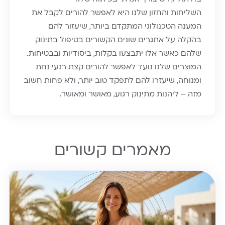
השליחות והחזון שלנו היא לאפשר להורים לקבל את
המענה הטכנולוגי המתקדם ביותר, שיעזור להם
בהקלה על אתגרים שונים הקשורים בטיפול בתינוק
שלהם כאשר אלו יתבצעו בקלות, ביסודיות ובבטיחות.
המוצרים שלנו נועד לאפשר להורים קצת רגעי נחת
ומנוחה, שיעזרו להם לתפקד טוב יותר, ולא פחות חשוב
מזה – ליהנות מתינוק רגוע, מאושר ומאושר.
מאמרים קשורים