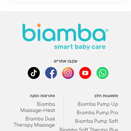
עקבו אחרינו
משאבות חלב
פתרונות הנקה
Biamba
Biamba Pump Up
Massage-Heat
Biamba Pump Pro
Biamba Dual
Biamba Pump Soft
Therapy Massage
Biamba Soft Thermo Plus