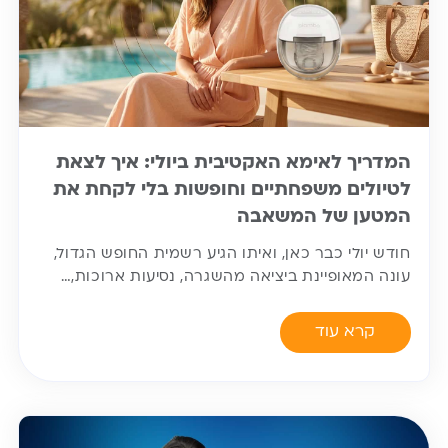
המדריך לאימא האקטיבית ביולי: איך לצאת
לטיולים משפחתיים וחופשות בלי לקחת את
המטען של המשאבה
חודש יולי כבר כאן, ואיתו הגיע רשמית החופש הגדול,
עונה המאופיינת ביציאה מהשגרה, נסיעות ארוכות,…
קרא עוד