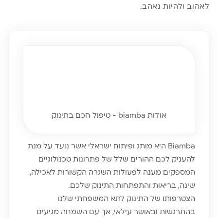
לאהוב ולהיות נאהב.
אודות biamba - טיפול חכם בתינוק
Biamba היא מותג ופיתוח ישראלי אשר נועד על מנת
להעניק לכם ההורים שלל של פתרונות טכנולוגיים
המספקים מענה לפעולות השגרה הקשורות לאכילה,
שינה, בריאות והתפתחות התינוק שלכם.
הצטרפותו של התינוק לתא המשפחתי שלנו
בהתרגשות ובאושר עילאי, אך עם השמחה מגיעים