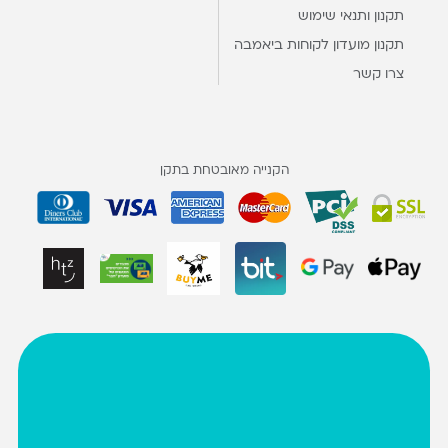
תקנון ותנאי שימוש
תקנון מועדון לקוחות ביאמבה
צרו קשר
הקנייה מאובטחת בתקן