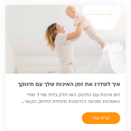
איך לשדרג את זמן האיכות שלך עם תינוקך
זמן איכות עם התינוק הוא חלק בלתי נפרד מחיי
האמהות ומהווה הזדמנות מיוחדת לחיזוק הקשר…
קרא עוד