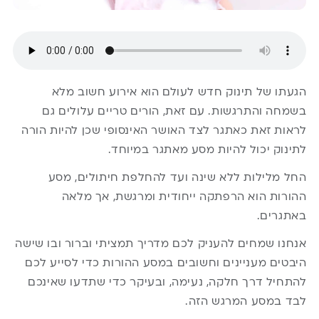
הגעתו של תינוק חדש לעולם הוא אירוע חשוב מלא
בשמחה והתרגשות. עם זאת, הורים טריים עלולים גם
לראות זאת כאתגר לצד האושר האינסופי שכן להיות הורה
לתינוק יכול להיות מסע מאתגר במיוחד.
החל מלילות ללא שינה ועד להחלפת חיתולים, מסע
ההורות הוא הרפתקה ייחודית ומרגשת, אך מלאה
באתגרים.
אנחנו שמחים להעניק לכם מדריך תמציתי וברור ובו שישה
היבטים מעניינים וחשובים במסע ההורות כדי לסייע לכם
להתחיל דרך חלקה, נעימה, ובעיקר כדי שתדעו שאינכם
לבד במסע המרגש הזה.