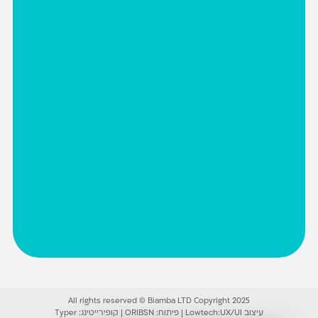
All rights reserved © Biamba LTD Copyright 2025
עיצוב UX/UI:
Lowtech
|
פיתוח:
ORIBSN
|
קופירייטינג:
Typer