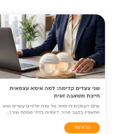
שני צעדים קדימה: למה אימא עצמאית
חייבת משאבה זוגית
עולם העסקים והיזמות של שנת אלפיים עשרים ושש
מתאפיין בקצב מהיר, דינמיות בלתי פוסקת וצורך…
קרא עוד