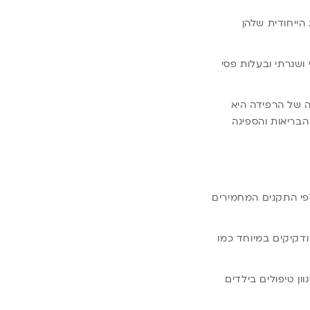
הייחודית שלהן
 ושגרתי ובעלות פסי
ה של הרפידה היא
הבריאות והספיגה
 לפי התקנים המחמירים
ודקיקים במיוחד כמו
ון טיפולים בילדים