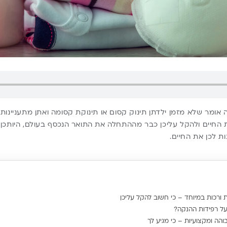
 אומר שלא מזמן ילדתן תינוק קסום או תינוקת קסומה ואתן מתעניינות
החיים ולהקל עליכן כבר מההתחלה את התואר הנכסף בעולם, היותכן א
ת לכן את החיים.
 ורכות במיוחד – כי חשוב להקל עליכן
ל רפידות ההנקה?
והה ומקצועיות – כי מגיע לך