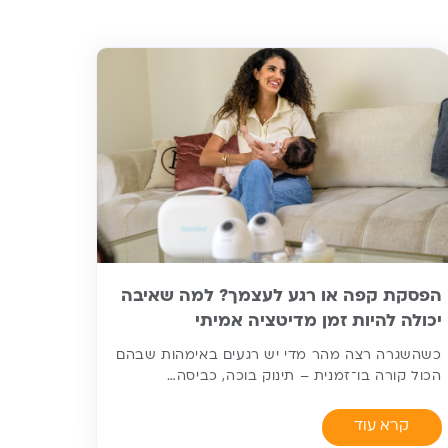
הפסקת קפה או רגע לעצמך? למה שאיבה
יכולה להיות זמן מדיטציה אמיתי
כשהשגרה רצה מהר מדי יש רגעים באימהות שבהם
הכול קורה בו־זמנית – תינוק בוכה, כביסה…
קרא עוד