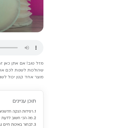
מזל טוב! אם אתן כאן זה
שהולכות לשנות לכם את 
מוצר אחד קטן יכול לשנו
תוכן עניינים
רפידות הנקה חדשניות
מה הכי חשוב לדעת ע
לבחור באיכות חיים גב