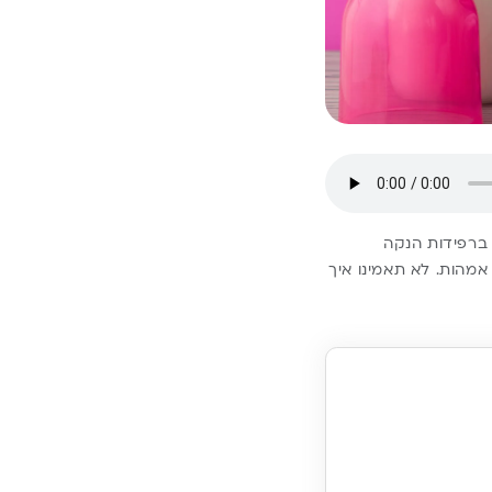
 ברפידות הנקה
מהות. לא תאמינו איך