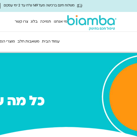
משלוח חינם ברכישה מעל 149 ש"ח עד 2 ימי עסקים
מי אנחנו
תמיכה
בלוג
צרו קשר
עמוד הבית
משאבות חלב
מוצרי הנק
כל מה ש