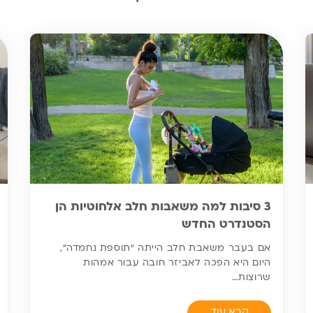
3 סיבות למה משאבות חלב אלחוטיות הן
הסטנדרט החדש
אם בעבר משאבת חלב הייתה “תוספת נחמדה”,
היום היא הפכה לאביזר חובה עבור אמהות
שרוצות…
קרא עוד