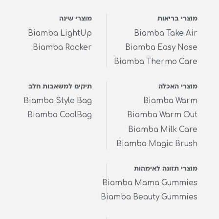
מוצרי בריאות
מוצרי שינה
Biamba LightUp
Biamba Take Air
Biamba Rocker
Biamba Easy Nose
Biamba Thermo Care
מוצרי האכלה
תיקים למשאבות חלב
Biamba Style Bag
Biamba Warm
Biamba CoolBag
Biamba Warm Out
Biamba Milk Care
Biamba Magic Brush
מוצרי תזונה לאימהות
Biamba Mama Gummies
Biamba Beauty Gummies