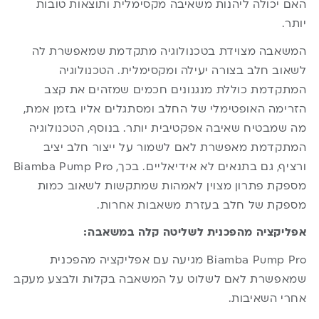
האם יכולה ליהנות משאיבה מקסימלית ותוצאות טובות
יותר.
המשאבה מצוידת בטכנולוגיה מתקדמת שמאפשרת לה
לשאוב חלב בצורה יעילה ומקסימלית. הטכנולוגיה
המתקדמת כוללת מנגנונים חכמים שמזהים את קצב
הזרימה האופטימלי של החלב ומסתגלים אליו בזמן אמת,
מה שמבטיח שאיבה אפקטיבית יותר. בנוסף, הטכנולוגיה
המתקדמת מאפשרת לאם לשמור על ייצור חלב יציב
ורציף, גם בתנאים לא אידיאליים. בכך, Biamba Pump Pro
מספקת פתרון מצוין לאמהות שמתקשות לשאוב כמות
מספקת של חלב בעזרת משאבות אחרות.
אפליקציה מהפכנית לשליטה קלה במשאבה:
Biamba Pump Pro מגיעה עם אפליקציה מהפכנית
שמאפשרת לאם לשלוט על המשאבה בקלות ולבצע מעקב
אחרי השאיבות.