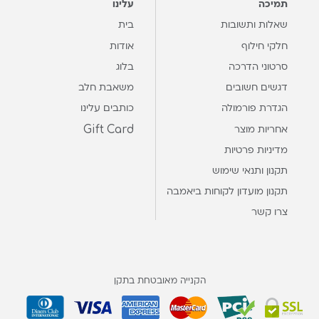
תמיכה
עלינו
שאלות ותשובות
בית
חלקי חילוף
אודות
סרטוני הדרכה
בלוג
דגשים חשובים
משאבת חלב
הגדרת פורמולה
כותבים עלינו
Gift Card
אחריות מוצר
מדיניות פרטיות
תקנון ותנאי שימוש
תקנון מועדון לקוחות ביאמבה
צרו קשר
הקנייה מאובטחת בתקן