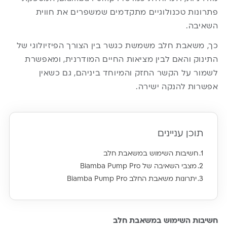
פתרונות טכנולוגיים מתקדמים שמשפרים את חווית
השאיבה.
כך,
משאבת חלב
משמשת כגשר בין הצורך הפיזיולוגי של
התינוק והאם לבין מציאות החיים המודרנית, ומאפשרת
לשמור על הקשר החזק והמיוחד ביניהם, גם כשאין
אפשרות להנקה ישירה.
תוכן עניינים
חשיבות השימוש במשאבת חלב
מצבי השאיבה של Biamba Pump Pro
יתרונות משאבת החלב Biamba Pump Pro
חשיבות השימוש במשאבת חלב