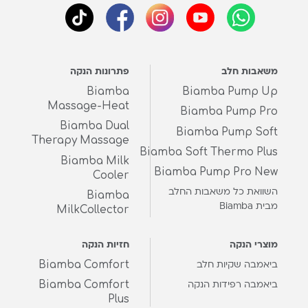
משאבות חלב
פתרונות הנקה
Biamba
Biamba Pump Up
Massage-Heat
Biamba Pump Pro
Biamba Dual
Biamba Pump Soft
Therapy Massage
Biamba Soft Thermo Plus
Biamba Milk
Biamba Pump Pro New
Cooler
השוואת כל משאבות החלב
Biamba
מבית Biamba
MilkCollector
מוצרי הנקה
חזיות הנקה
Biamba Comfort
ביאמבה שקיות חלב
Biamba Comfort
ביאמבה רפידות הנקה
Plus