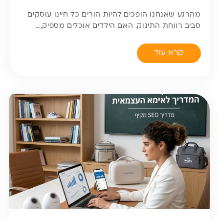
מהרגע שאנחנו הופכים להיות הורים כל חיינו עוסקים
סביב רווחת התינוק. האם הילדים אוכלים מספיק,…
קרא עוד