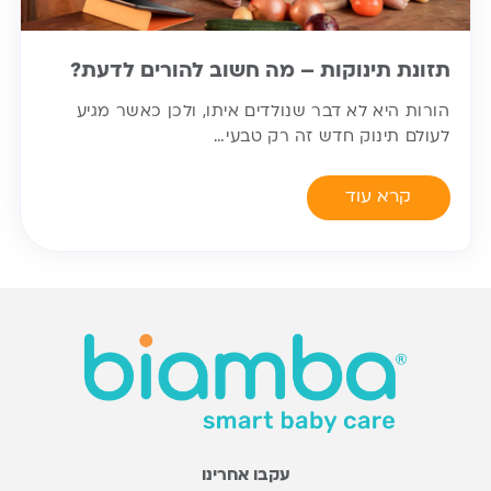
תזונת תינוקות – מה חשוב להורים לדעת?
הורות היא לא דבר שנולדים איתו, ולכן כאשר מגיע
לעולם תינוק חדש זה רק טבעי…
קרא עוד
עקבו אחרינו