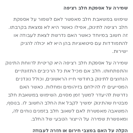
שמירה על אספקת חלב רציפה
שימוש במשאבת חלב מאפשר לאם לשמור על אספקת
חלב רציפה לתינוק, אפילו כאשר היא לא נמצאת בקרבתו.
זה חשוב במיוחד כאשר האם נדרשת לצאת לעבודה או
להתמודדות עם סיטואציות בהן היא לא יכולה להניק
ישירות.
שמירה על אספקת חלב רציפה היא קריטית לרווחת התינוק
והתפתחותו. חלב אם מכיל את כל הרכיבים התזונתיים
הנחוצים לתינוק בחודשי חייו הראשונים, וכולל נוגדנים
המסייעים לו להילחם בזיהומים ומחלות. כאשר האם
נדרשת להיעדר למשך זמן מסוים, השימוש במשאבת חלב
מבטיח שהתינוק ימשיך לקבל את החלב החשוב לו. בנוסף,
המשאבה מאפשרת לאם לשאוב חלב בזמנים נוחים לה,
ומאפשרת שמירה על הייצור הטבעי של החלב.
הקלה על האם במצבי חירום או חזרה לעבודה