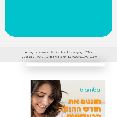
All rights reserved © Biamba LTD Copyright 2025
עיצוב UX/UI:
Lowtech
|
פיתוח:
ORIBSN
|
קופירייטינג:
Typer