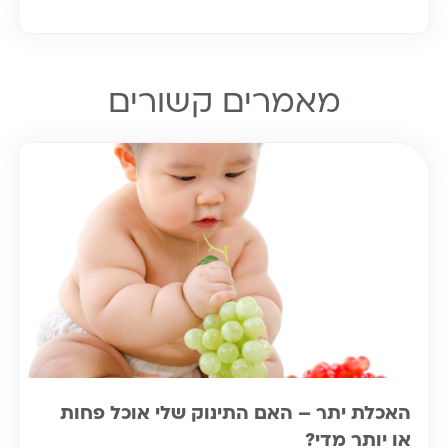
מאמרים קשורים
האכלת יתר – האם התינוק שלי אוכל פחות
או יותר מדי?