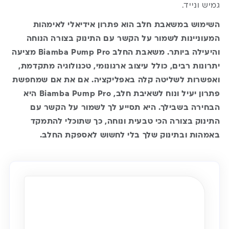
גמיש ונייד.
השימוש במשאבת חלב הוא פתרון אידיאלי לאימהות
המעוניינות לשמור על הקשר עם התינוק בצורה הנוחה
והיעילה ביותר. משאבת החלב Biamba Pump Pro מציעה
יתרונות רבים, כולל עיצוב ארגונומי, טכנולוגיה מתקדמת,
ואפשרות לשליטה קלה באפליקציה. אם את אם שמחפשת
פתרון יעיל ונוח לשאיבת חלב, Biamba Pump Pro היא
הבחירה בשבילך. היא תסייע לך לשמור על הקשר עם
התינוק בצורה הכי טבעית ונוחה, כך שתוכלי להתמקד
באמהות ובתינוק שלך בלי לחשוש לאספקת החלב.