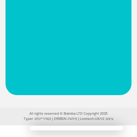
All rights reserved © Biamba LTD Copyright 2025
עיצוב UX/UI:
Lowtech
|
פיתוח:
ORIBSN
|
קופירייטינג:
Typer