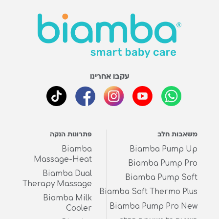
עקבו אחרינו
משאבות חלב
פתרונות הנקה
Biamba
Biamba Pump Up
Massage-Heat
Biamba Pump Pro
Biamba Dual
Biamba Pump Soft
Therapy Massage
Biamba Soft Thermo Plus
Biamba Milk
Biamba Pump Pro New
Cooler