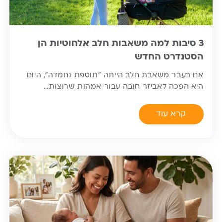
3 סיבות למה משאבות חלב אלחוטיות הן
הסטנדרט החדש
אם בעבר משאבת חלב הייתה “תוספת נחמדה”, היום
היא הפכה לאביזר חובה עבור אמהות שרוצות…
קרא עוד