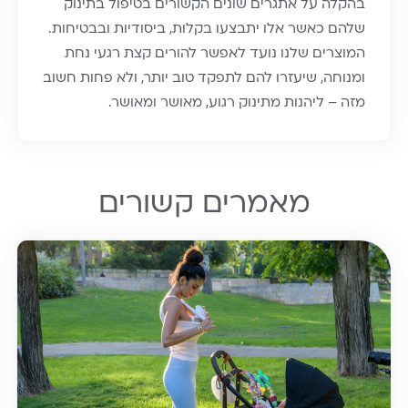
בהקלה על אתגרים שונים הקשורים בטיפול בתינוק
שלהם כאשר אלו יתבצעו בקלות, ביסודיות ובבטיחות.
המוצרים שלנו נועד לאפשר להורים קצת רגעי נחת
ומנוחה, שיעזרו להם לתפקד טוב יותר, ולא פחות חשוב
מזה – ליהנות מתינוק רגוע, מאושר ומאושר.
מאמרים קשורים