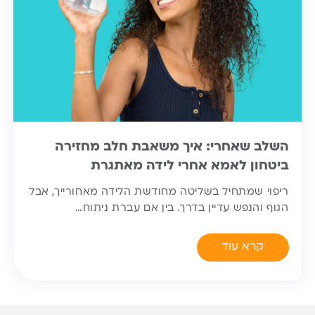
השלב שאחרי: איך משאבת חלב מחזירה
ביטחון לאמא אחרי לידה מאתגרת
ריפוי שמתחיל בשליטה מחודשת הלידה מאחורייך, אבל
הגוף והנפש עדיין בדרך. בין אם עברת ניתוח…
קרא עוד