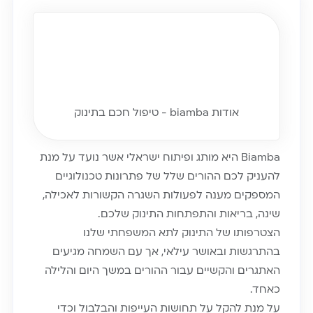
אודות biamba - טיפול חכם בתינוק
Biamba היא מותג ופיתוח ישראלי אשר נועד על מנת
להעניק לכם ההורים שלל של פתרונות טכנולוגיים
המספקים מענה לפעולות השגרה הקשורות לאכילה,
שינה, בריאות והתפתחות התינוק שלכם.
הצטרפותו של התינוק לתא המשפחתי שלנו
בהתרגשות ובאושר עילאי, אך עם השמחה מגיעים
האתגרים והקשיים עבור ההורים במשך היום והלילה
כאחד.
על מנת להקל על תחושות העייפות והבלבול וכדי