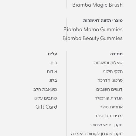
Biamba Magic Brush
מוצרי תזונה לאימהות
Biamba Mama Gummies
Biamba Beauty Gummies
תמיכה
עלינו
שאלות ותשובות
בית
חלקי חילוף
אודות
סרטוני הדרכה
בלוג
דגשים חשובים
משאבת חלב
הגדרת פורמולה
כותבים עלינו
Gift Card
אחריות מוצר
מדיניות פרטיות
תקנון ותנאי שימוש
תקנון מועדון לקוחות ביאמבה