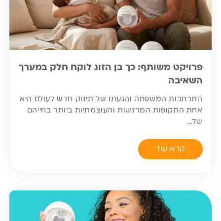
פרויקט משותף: כך בן הזוג לוקח חלק במערך
השאיבה
התרחבות המשפחה והגעתו של תינוק חדש לעולם היא
אחת התקופות המרגשות והעוצמתיות ביותר בחייהם
של…
קרא עוד