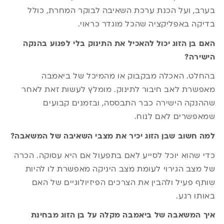
בערב, ועל הכנת ערכת השאיבה לבוקר המחרת, כולל
בדיקה באפליקציה שהכל מוגדר כראוי.
האם בן הזוג יכול להאכיל את התינוק בלי לפגוע בהנקה
הישירה?
בהחלט. האכלה מבקבוק או מהמיכל של ביאמבה
מאפשרת לאב חיבור לתינוק. מומלץ לעשות זאת לאחר
שההנקה הישירה כבר התבססה, ובזמנים קבועים
שמאפשרים לאם לנוח.
למה חשוב שבן הזוג יכיר את מצבי השאיבה של המשאבה?
כדי שהוא יוכל לסייע לאם בתפעול אם היא עסוקה. הכרה
של מצב הגירוי לעומת מצב היניקה מאפשרת לו להיות
שותף פעיל ולהבין את הצרכים הפיזיולוגיים של האם
באותו רגע.
איך המשאבה של ביאמבה מקלה על בן הזוג מבחינת