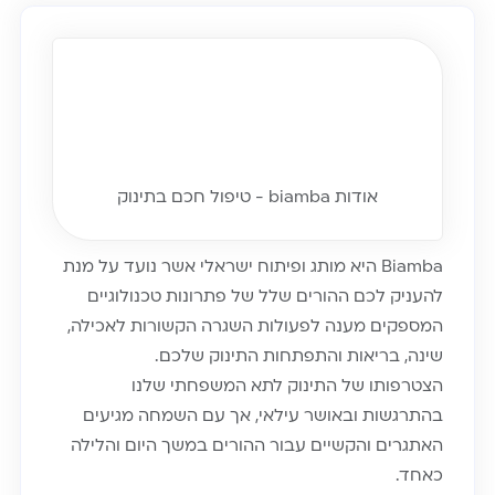
אודות biamba - טיפול חכם בתינוק
Biamba היא מותג ופיתוח ישראלי אשר נועד על מנת
להעניק לכם ההורים שלל של פתרונות טכנולוגיים
המספקים מענה לפעולות השגרה הקשורות לאכילה,
שינה, בריאות והתפתחות התינוק שלכם.
הצטרפותו של התינוק לתא המשפחתי שלנו
בהתרגשות ובאושר עילאי, אך עם השמחה מגיעים
האתגרים והקשיים עבור ההורים במשך היום והלילה
כאחד.