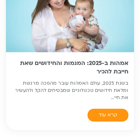
אמהות ב-2025: המגמות והחידושים שאת
חייבת להכיר
בשנת 2025, עולם האמהות עובר מהפכה מרגשת
ומלאת חידושים טכנולוגיים שמבטיחים להקל ולהעשיר
את חיי…
קרא עוד