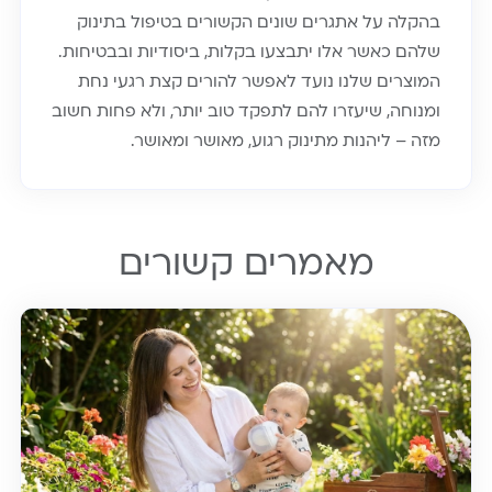
בהקלה על אתגרים שונים הקשורים בטיפול בתינוק
שלהם כאשר אלו יתבצעו בקלות, ביסודיות ובבטיחות.
המוצרים שלנו נועד לאפשר להורים קצת רגעי נחת
ומנוחה, שיעזרו להם לתפקד טוב יותר, ולא פחות חשוב
מזה – ליהנות מתינוק רגוע, מאושר ומאושר.
מאמרים קשורים