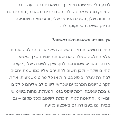
לרגע בלי שמישהו תלוי בך. וכשאת יותר רגועה – גם
התינוק מרגיש את זה. לכן כשבוחרים משאבה, בוחרים גם
ברווחה שלך, בשקט הפנימי שלך, ובעצמאות שמגיעה
בדיוק כשאת הכי זקוקה לה.
איך בוחרים משאבת חלב ראשונה?
בחירת משאבת חלב ראשונה היא לא רק החלטה טכנית –
אלא החלטה שמלווה את שגרת היומיום שלך כאמא.
מדובר בפריט שמתחבר לגוף שלך, לשגרה שלך, לקצב
החיים שלך – ולכן חשוב להתייחס אליו כמו שמתייחסים
לבחירת עגלה, כיסא בטיחות או כל פריט משמעותי אחר.
הקריטריונים המרכזיים שכדאי לשים לב אליהם כוללים
עוצמת שאיבה, רמת שקט בזמן הפעולה, נוחות בשימוש
יום-יומי, התאמה לגוף והיכולת לשאוב מכל מקום – גם
בבית, גם בעבודה, גם באמצע נסיעה.