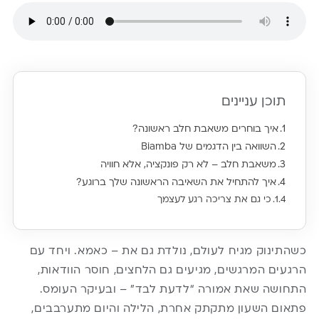
תוכן עניינים
איך בוחרים משאבת חלב ראשונה?
השוואה בין הדגמים של Biamba
משאבת חלב – לא רק פונקציה, אלא חוויה
איך להתחיל את השאיבה הראשונה שלך ברוגע?
כי גם את צריכה רגע לעצמך
כשהתינוק מגיח לעולם, נולדת גם את – כאמא. ויחד עם
הרגעים המרגשים, מגיעים גם הלחצים, חוסר הוודאות,
התחושה שאת אמורה “לדעת לבד” – ובעיקר העומס.
פתאום השעון מתקתק אחרת, הלילה והיום מתערבבים,