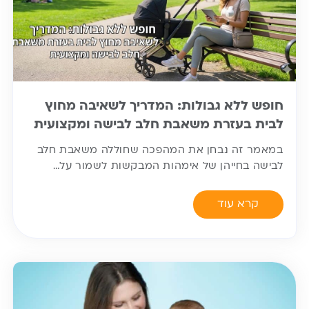
חופש ללא גבולות: המדריך לשאיבה מחוץ
לבית בעזרת משאבת חלב לבישה ומקצועית
במאמר זה נבחן את המהפכה שחוללה משאבת חלב
לבישה בחייהן של אימהות המבקשות לשמור על…
קרא עוד