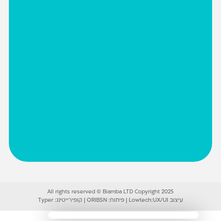
All rights reserved © Biamba LTD Copyright 2025
עיצוב UX/UI:
Lowtech
|
פיתוח:
ORIBSN
|
קופירייטינג:
Typer