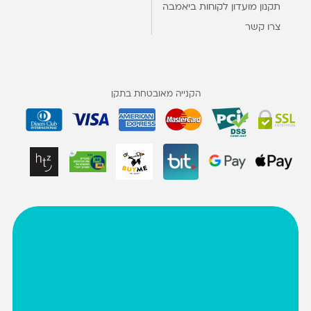
תקנון מועדון לקוחות ביאמבה
צרו קשר
הקנייה מאובטחת בתקן