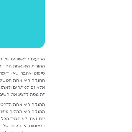
הרגעים הראשונים של ההו
ההורות היא אחת החוויו
סיפוק ואהבה שאין דומה 
ההנקה היא אחת המשימות
אלא גם למתחים ולאתג
זה ננסה להציג את חשי
ההנקה היא אחת הדרכים 
ההנקה היא תהליך פיזיו
עם זאת, לא תמיד הכל ה
בפטמות, או בעיות של ת