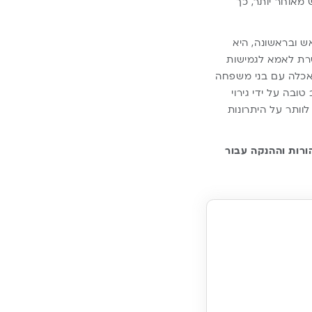
מאוחר יותר, כך
בראש ובראשונה, היא
שרת לאמא לגמישות
אכלה עם בני משפחה
בה על ידי גירוי
וותר על היתרונות
ורות וההנקה עבור