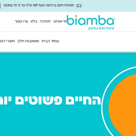
משלוח חינם ברכישה מעל 149 ש"ח עד 2 ימי עסקים
מי אנחנו
תמיכה
בלוג
צרו קשר
עמוד הבית
משאבות חלב
מוצרי הנק