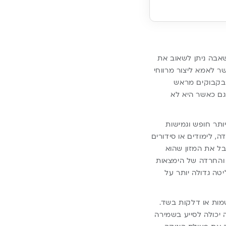
אבה ניתן לשאוב את
ר לאמא ליצור מרווחי
ן בקבוקים מראש
גם כאשר היא לא
תר חופש וגמישות
, לימודים או סידורים
בל את המזון שהוא
 והחרדה של הימצאות
טה גדולה יותר על
מות או דלקות בשד.
 יכולה לסייע בשמירה