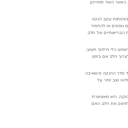
. כאשר השד מתרוקן
 בפטמות עקב הנקה
נוספים או להחמיר
 הבריאותיים של חלב
מש כלי חילופי חשוב.
צרוך חלב אם בזמן
ל סדר ההנקה והשאיבה
וט טוב יותר על
הנקה. היא מאפשרת
תינוק את חלב האם