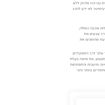
ת ובריכוז מדויק ללא
יסיטר לא ידע להכין
לות שכבה כפולה,
דרך צבעים את
דעת שהופכים את
 שלך דרך התפקידים
מקצוע, את אישה בעלת
ינה מיטבית והתפתחות
חמירים ביותר והכי