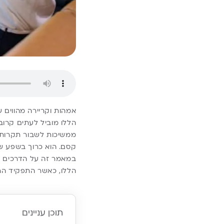
אמהות וקריירה מהווים 
הללו מוביל לעתים קרו
ממשיכות לשבור תקרות ז
קסם. הוא כרוך בשפע של
במאמר זה על הדרכים לה
הללו, כאשר התפקיד הר
תוכן עניינים