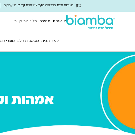
משלוח חינם ברכישה מעל 149 ש"ח עד 2 ימי עסקים
מי אנחנו
תמיכה
בלוג
צרו קשר
עמוד הבית
משאבות חלב
מוצרי הנק
אמהות וק