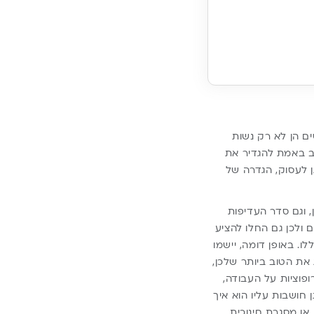
ם הן לא רק נשות
וב באמת להגדיר את
ן לעסוק, הגדרה של
 וגם סדר העדיפות
 ולכן גם החלו להציע
ו. באופן דומה, יישמו
את הטוב ביותר שלכן,
פוציות על העבודה,
חושבות עליו הוא איך
או מסגרת חינוכית