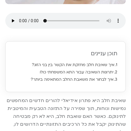
תוכן עניינים
איך שאיבת חלב מחזקת את הקשר בין בני הזוג?
יתרונות השאיבה עבור התא המשפחתי כולו
איך לבחור את משאבת החלב המתאימה ביותר?
שאיבת חלב היא פתרון אידיאלי להורים חדשים המחפשים
גמישות ונוחות, תוך שמירה על התזונה הטבעית והמיטבית
לתינוקם. כאשר האם שואבת חלב, היא לא רק מבטיחה
שהתינוק יקבל את כל הרכיבים התזונתיים הדרושים לו,