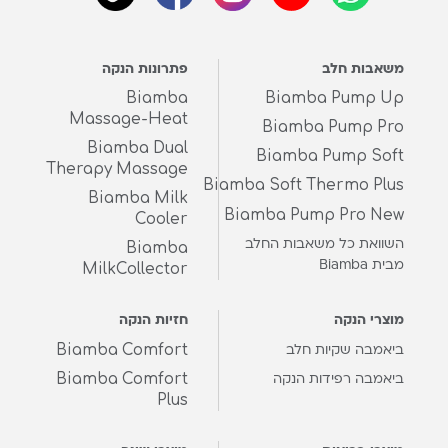
משאבות חלב
פתרונות הנקה
Biamba
Biamba Pump Up
Massage-Heat
Biamba Pump Pro
Biamba Dual
Biamba Pump Soft
Therapy Massage
Biamba Soft Thermo Plus
Biamba Milk
Biamba Pump Pro New
Cooler
השוואת כל משאבות החלב
Biamba
מבית Biamba
MilkCollector
מוצרי הנקה
חזיות הנקה
Biamba Comfort
ביאמבה שקיות חלב
Biamba Comfort
ביאמבה רפידות הנקה
Plus