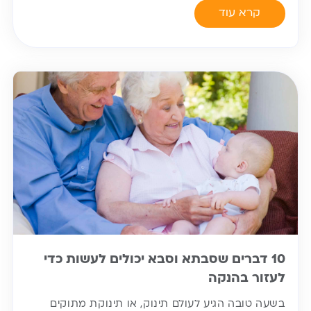
קרא עוד
10 דברים שסבתא וסבא יכולים לעשות כדי
לעזור בהנקה
בשעה טובה הגיע לעולם תינוק, או תינוקת מתוקים