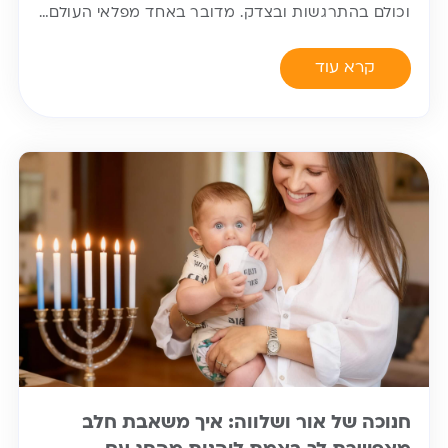
וכולם בהתרגשות ובצדק. מדובר באחד מפלאי העולם…
קרא עוד
חנוכה של אור ושלווה: איך משאבת חלב