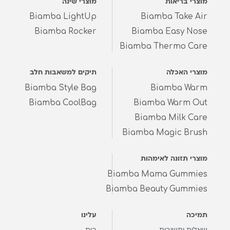
מוצרי בריאות
מוצרי שינה
Biamba LightUp
Biamba Take Air
Biamba Rocker
Biamba Easy Nose
Biamba Thermo Care
מוצרי האכלה
תיקים למשאבות חלב
Biamba Style Bag
Biamba Warm
Biamba CoolBag
Biamba Warm Out
Biamba Milk Care
Biamba Magic Brush
מוצרי תזונה לאימהות
Biamba Mama Gummies
Biamba Beauty Gummies
תמיכה
עלינו