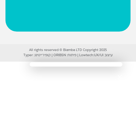
All rights reserved © Biamba LTD Copyright 2025
עיצוב UX/UI:
Lowtech
|
פיתוח:
ORIBSN
|
קופירייטינג:
Typer