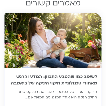
מאמרים קשורים
לשאוב כמו שהטבע התכוון: המדע והרגש
מאחורי טכנולוגיית חיקוי היניקה של ביאמבה
הריקוד העדין של הטבע – להבין את רפלקס שחרור
החלב הנקה היא אחד המנגנונים המופלאים…