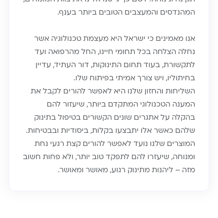
המהנדסים והמעצבים הטובים ביותר בענף.
אנו מאמינים כי ישראל היא מעצמת טכנולוגיה אשר
נחלה הצלחה בכל תחומי חיינו, החל מהרפואה ועד
לתקשורת, בעוד תחום התינוקות, דור העתיד, עדיין
בחיתוליו, ויש צורך אמיתי בפיתוח שלו.
השליחות והחזון שלנו היא לאפשר להורים לקבל את
המענה הטכנולוגי המתקדם ביותר, שיעזור להם
בהקלה על אתגרים שונים הקשורים בטיפול בתינוק
שלהם כאשר אלו יתבצעו בקלות, ביסודיות ובבטיחות.
המוצרים שלנו נועד לאפשר להורים קצת רגעי נחת
ומנוחה, שיעזרו להם לתפקד טוב יותר, ולא פחות חשוב
מזה – ליהנות מתינוק רגוע, מאושר ומאושר.