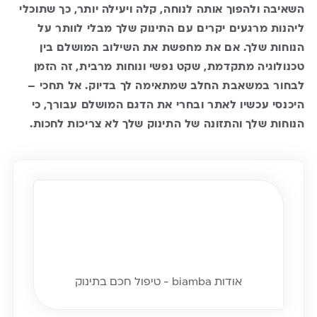
השאיבה ולהפוך אותה לנוחה, קלה ויעילה יותר, כך שתוכלי
ליהנות מרגעים יקרים עם התינוק שלך מבלי לוותר על
הנוחות שלך. אם את מחפשת את השילוב המושלם בין
טכנולוגיה מתקדמת, שקט נפשי ונוחות מרבית, זה הזמן
לבחור במשאבת החלב שמתאימה לך בדיוק. אל תחכי –
היכנסי עכשיו לאתר ובחרי את הדגם המושלם עבורך, כי
הנוחות שלך והתזונה של התינוק שלך לא צריכות לחכות.
אודות biamba - טיפול חכם בתינוק