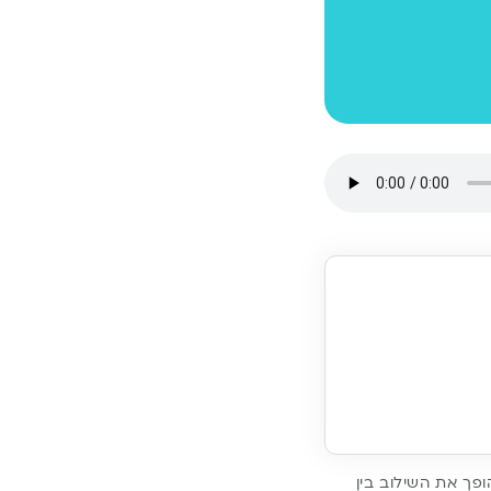
ופך את השילוב בין