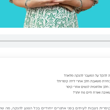
ה להקל על המעבר להנקה מלאה?
חירת משאבת חלב אחרי לידה קיסרית?
חלב אלחוטית לנשים אחרי קיסר
איבה ואורח חיים נוח יותר?
סרית ניצבות לעיתים בפני אתגרים ייחודיים בכל הנוגע להנקה, מה שה