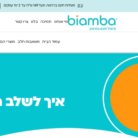
משלוח חינם ברכישה מעל 149 ש"ח עד 2 ימי עסקים
מי אנחנו
תמיכה
בלוג
צרו קשר
עמוד הבית
משאבות חלב
מוצרי הנק
איך לשלב ה