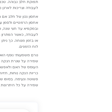
תפוקת חלב גבוהה. טכניק
לעבודה וצריכות לארגן מ
אחסון נכון של חלב אם 
אחסון הרמטיים ולסמן 
ובמקפיא עד חצי שנה, כ
לעבודה, כאשר הפתרון 
או בזמן מנוחה. כך נית
לוח הזמנים.
גורם משמעותי נוסף הו
שמירה על שגרת הנקה וש
העומס של האם ולאפשר 
כריות הנקה נוחות, חזיות
פשוטה ונעימה. בסופו של
שמירה על כל היתרונות 