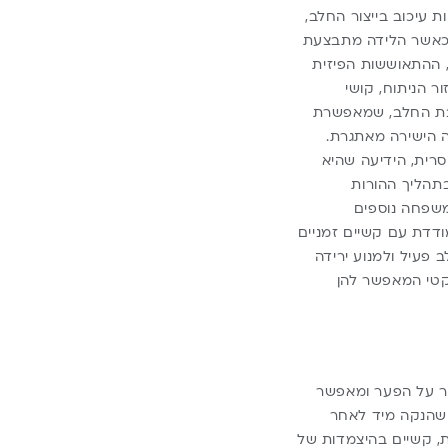
 עיכוב בייצור החלב,
 כאשר הלידה מתבצעת
, ההתאוששות הפיזית
 הניתוח, קושי
יבת החלב, שמאפשרת
 הישירה מאתגרת.
רית, הידיעה שהיא
תהליך ההורות
משפחה נוספים
דדת עם קשיים זמניים
פעיל ולמנוע ירידה
קטי המאפשר להן
שר על הפער ומאפשר
שהנקה מיד לאחר
ת, קשיים בהיצמדות של