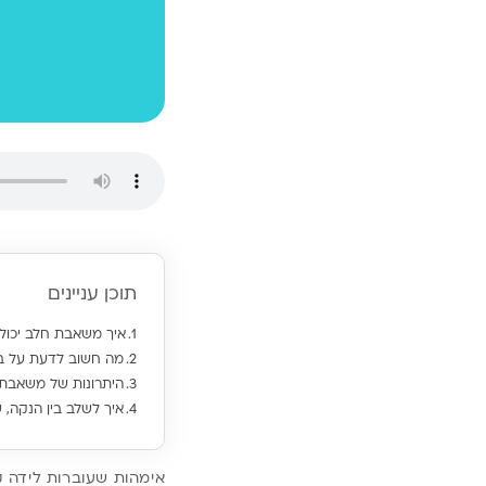
תוכן עניינים
איך משאבת חלב יכול
מה חשוב לדעת על ב
היתרונות של משאבת 
איך לשלב בין הנקה, ש
אימהות שעוברות לידה קי