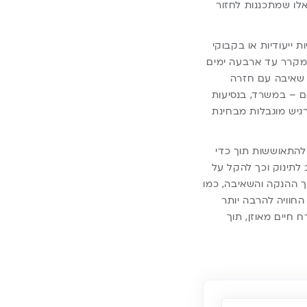
אלו שמתכננות לחזור
ייעודיות או בקבוקי
במקרר עד ארבעה ימים
 שאיבה עם חזרה
 – במשרד, בנסיעות
גיש מוגבלות מבחינת
התאוששות תוך כדי
 לתינוק וכך להקל על
 ההנקה והשאיבה, כמו
 החוויה להרבה יותר
 חיים מאוזן, תוך