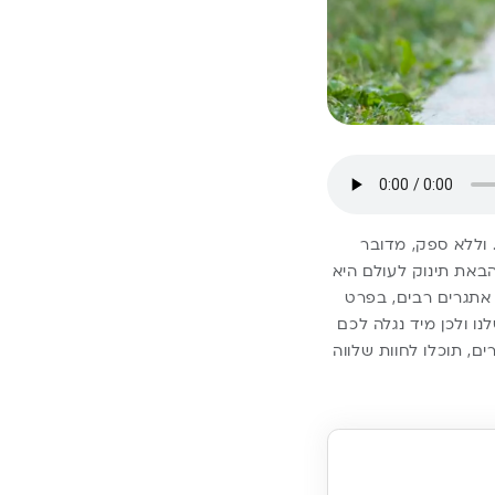
 וללא ספק, מדובר
הבאת תינוק לעולם היא
 אתגרים רבים, בפרט
נו ולכן מיד נגלה לכם
ם, תוכלו לחוות שלווה