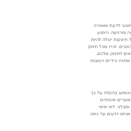
חשוב לדעת שאווירה
 ומרגיעה. הימנע
תינוקות יכולה להיות
בים. זכרו שכל תינוק
אים לתינוק שלכם.
שתהיו בידיים הטובות
והסיוע בהקלה על כך
צרים איכותיים
לני. ליווי אישי
אנחנו יודעים עד כמה