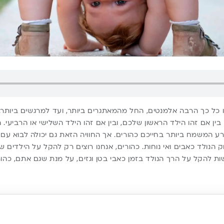
 כל כך הרבה אלמנטים, החל מהמאתגרים ביותר, ועד למרגשים ביותר.
ן אם זהו הילד הראשון שלכם, ובין אם זהו הילד השלישי או הרביעי. 
רע המשמח ביותר בחייכם כהורים. אך החוויה הזאת גם יכולה לבוא עם
ק הנולד כאבים ואי נוחות. כהורים, אנחנו רוצים רק להקל על הילדים של
ות להקל על הרך הנולד בזמן כאבי בטן וגזים, על מנת שגם אתם, כהורי