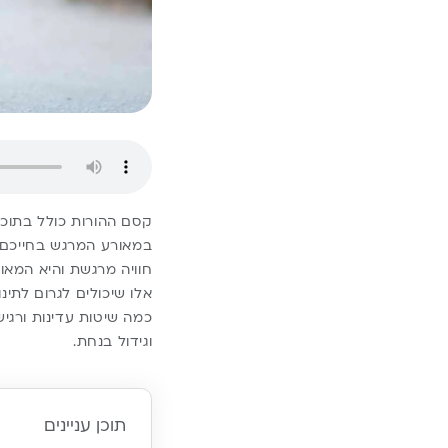
קסם ההורות כולל בתוכו
במאורע המרגש בחייכם בי
חוויה מרגשת והיא המאו
אלו שיכולים לגרום לתינו
כמה שיטות עדינות ורגיש
וגידול בנחת.
תוכן עניינים