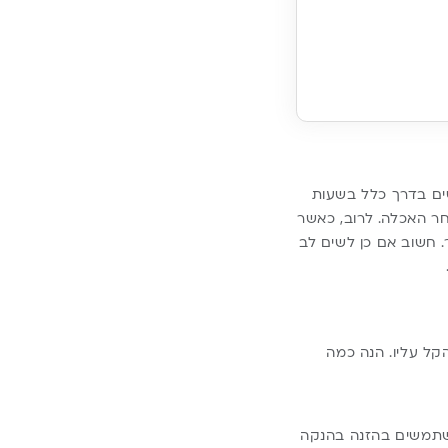
שים בדרך כלל בשעות
חר האכלה. לרוב, כאשר
ר. חשוב אם כן לשים לב
קל עליו. הנה כמה
משתמשים בהזנה בהנקה