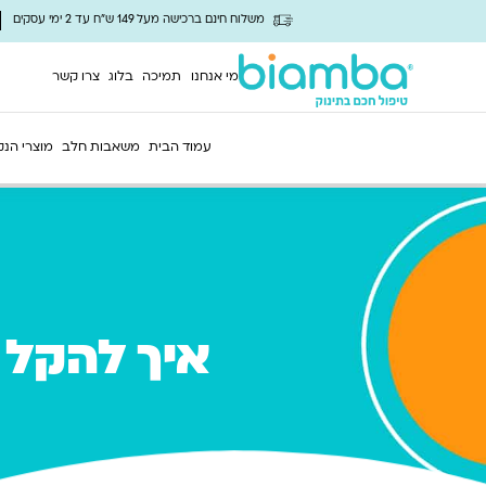
משלוח חינם ברכישה מעל 149 ש"ח עד 2 ימי עסקים
מי אנחנו
תמיכה
בלוג
צרו קשר
עמוד הבית
משאבות חלב
מוצרי הנק
איך להקל ע