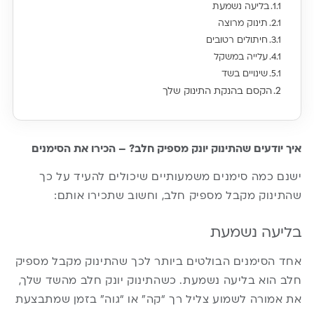
בליעה נשמעת
תינוק מרוצה
חיתולים רטובים
עלייה במשקל
שינויים בשד
הקסם בהנקת התינוק שלך
איך יודעים שהתינוק יונק מספיק חלב? – הכירו את הסימנים
ישנם כמה סימנים משמעותיים שיכולים להעיד על כך
שהתינוק מקבל מספיק חלב, וחשוב שתכירו אותם:
בליעה נשמעת
אחד הסימנים הבולטים ביותר לכך שהתינוק מקבל מספיק
חלב הוא בליעה נשמעת. כשהתינוק יונק חלב מהשד שלך,
את אמורה לשמוע צליל רך “קה” או “גוה” בזמן שמתבצעת