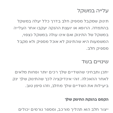
עלייה במשקל
תינוק שמקבל מספיק חלב בדרך כלל יעלה במשקל
בהתמדה. הרופא או יועצת ההנקה יעקבו אחר העלייה
במשקל של התינוק ואם אינו עולה במשקל כצפוי,
המשמעות היא שהתינוק לא אוכל מספיק ולא מקבל
מספיק חלב.
שינויים בשד
יתכן ותבחיני שהשדיים שלך רכים יותר ופחות מלאים
לאחר ההאכלה. זוהי אינדיקציה לכך שהתינוק שלך ינק
ביעילות את השדיים שלך מחלב, וזהו סימן טוב.
הקסם בהנקת התינוק שלך
ייצור חלב הוא תהליך מורכב, ומספר גורמים יכולים