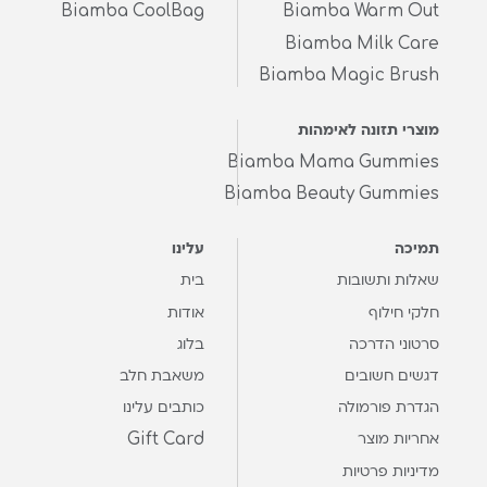
Biamba CoolBag
Biamba Warm Out
Biamba Milk Care
Biamba Magic Brush
מוצרי תזונה לאימהות
Biamba Mama Gummies
Biamba Beauty Gummies
תמיכה
עלינו
שאלות ותשובות
בית
חלקי חילוף
אודות
סרטוני הדרכה
בלוג
דגשים חשובים
משאבת חלב
הגדרת פורמולה
כותבים עלינו
Gift Card
אחריות מוצר
מדיניות פרטיות