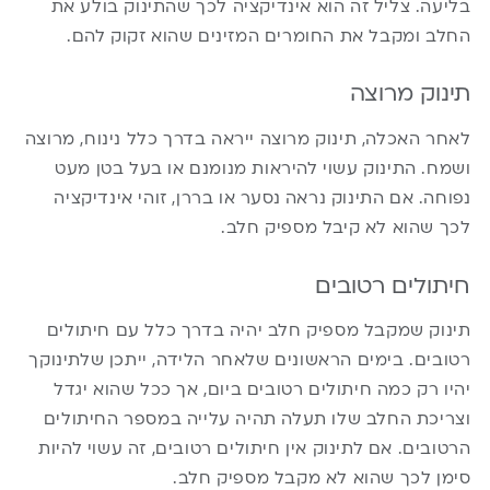
בליעה. צליל זה הוא אינדיקציה לכך שהתינוק בולע את
החלב ומקבל את החומרים המזינים שהוא זקוק להם.
תינוק מרוצה
לאחר האכלה, תינוק מרוצה ייראה בדרך כלל נינוח, מרוצה
ושמח. התינוק עשוי להיראות מנומנם או בעל בטן מעט
נפוחה. אם התינוק נראה נסער או בררן, זוהי אינדיקציה
לכך שהוא לא קיבל מספיק חלב.
חיתולים רטובים
תינוק שמקבל מספיק חלב יהיה בדרך כלל עם חיתולים
רטובים. בימים הראשונים שלאחר הלידה, ייתכן שלתינוקך
יהיו רק כמה חיתולים רטובים ביום, אך ככל שהוא יגדל
וצריכת החלב שלו תעלה תהיה עלייה במספר החיתולים
הרטובים. אם לתינוק אין חיתולים רטובים, זה עשוי להיות
סימן לכך שהוא לא מקבל מספיק חלב.