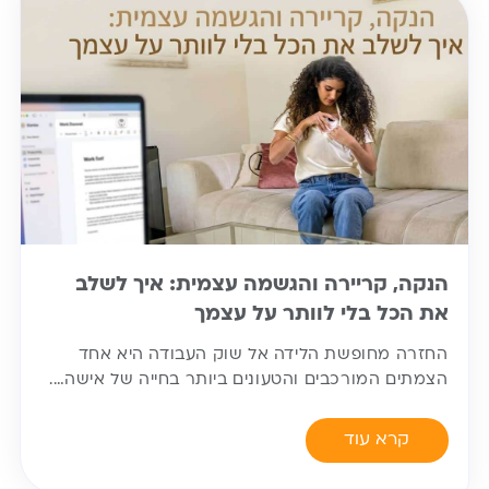
הנקה, קריירה והגשמה עצמית: איך לשלב
את הכל בלי לוותר על עצמך
החזרה מחופשת הלידה אל שוק העבודה היא אחד
הצמתים המורכבים והטעונים ביותר בחייה של אישה….
קרא עוד