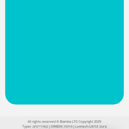
All rights reserved © Biamba LTD Copyright 2025
עיצוב UX/UI:
Lowtech
|
פיתוח:
ORIBSN
|
קופירייטינג:
Typer