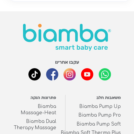
עקבו אחרינו
משאבות חלב
פתרונות הנקה
Biamba
Biamba Pump Up
Massage-Heat
Biamba Pump Pro
Biamba Dual
Biamba Pump Soft
Therapy Massage
Biamba Soft Thermo Plus