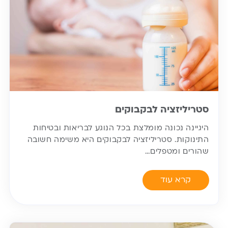
סטריליזציה לבקבוקים
היגיינה נכונה מומלצת בכל הנוגע לבריאות ובטיחות
התינוקות. סטריליזציה לבקבוקים היא משימה חשובה
שהורים ומטפלים…
קרא עוד