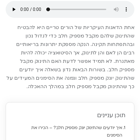
אחת הדאגות העיקריות של הורים טריים היא להבטיח
שהתינוק שלהם מקבל מספיק חלב כדי לגדול נכון
ובהתפתחות תקינה. הנקה מספקת יתרונות בריאותיים
רבים הן לאם והן לתינוק, אך הסיטואציה יכולה להיות
מאתגרת. לא תמיד אפשר לדעת האם התינוק מקבל
מספיק חלב. בשורות הבאות נדון בשאלה איך יודעים
שהתינוק יונק מספיק חלב ונמנה את הסימנים המעידים על
כך שהתינוק מקבל מספיק חלב במהלך ההאכלה.
תוכן עניינים
איך יודעים שהתינוק יונק מספיק חלב? – הכירו את
הסימנים