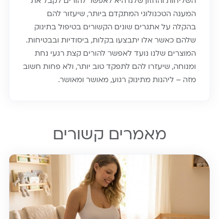
השליחות והחזון שלנו היא לאפשר להורים לקבל את
המענה הטכנולוגי המתקדם ביותר, שיעזור להם
בהקלה על אתגרים שונים הקשורים בטיפול בתינוק
שלהם כאשר אלו יתבצעו בקלות, ביסודיות ובבטיחות.
המוצרים שלנו נועד לאפשר להורים קצת רגעי נחת
ומנוחה, שיעזרו להם לתפקד טוב יותר, ולא פחות חשוב
מזה – ליהנות מתינוק רגוע, מאושר ומאושר.
מאמרים קשורים