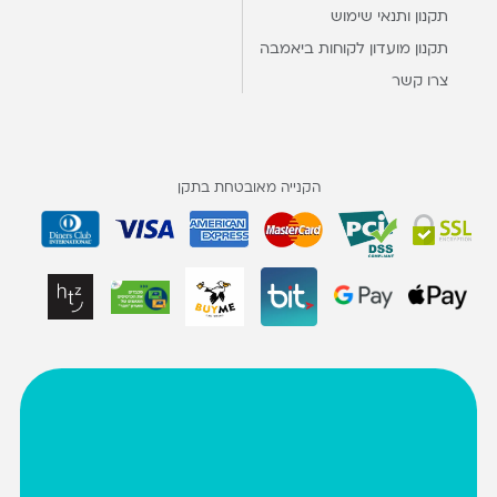
תקנון ותנאי שימוש
תקנון מועדון לקוחות ביאמבה
צרו קשר
הקנייה מאובטחת בתקן