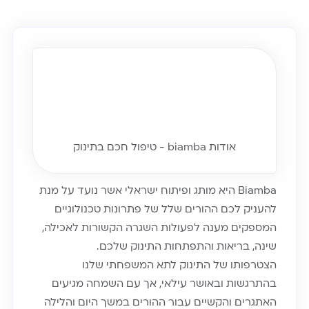
אודות biamba - טיפול חכם בתינוק
Biamba היא מותג ופיתוח ישראלי אשר נועד על מנת
להעניק לכם ההורים שלל של פתרונות טכנולוגיים
המספקים מענה לפעולות השגרה הקשורות לאכילה,
שינה, בריאות והתפתחות התינוק שלכם.
הצטרפותו של התינוק לתא המשפחתי שלנו
בהתרגשות ובאושר עילאי, אך עם השמחה מגיעים
האתגרים והקשיים עבור ההורים במשך היום והלילה