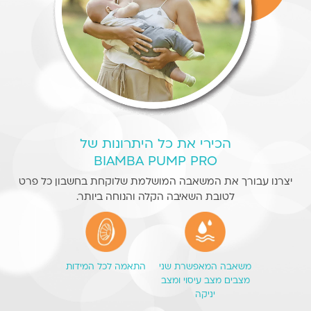
הכירי את כל היתרונות של
BIAMBA PUMP PRO
יצרנו עבורך את המשאבה המושלמת שלוקחת בחשבון כל פרט
לטובת השאיבה הקלה והנוחה ביותר.
משאבה המאפשרת שני
התאמה לכל המידות
מצבים מצב עיסוי ומצב
יניקה