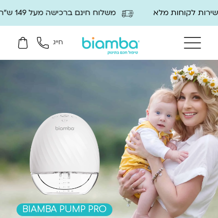
משלוח חינם ברכישה מעל 149 ש"ח עד 2 ימי עסקים
חייג
BIAMBA PUMP PRO