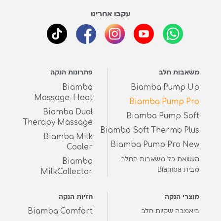
עקבו אחרינו
משאבות חלב
פתרונות הנקה
Biamba
Biamba Pump Up
Massage-Heat
Biamba Pump Pro
Biamba Dual
Biamba Pump Soft
Therapy Massage
Biamba Soft Thermo Plus
Biamba Milk
Biamba Pump Pro New
Cooler
השוואת כל משאבות החלב
Biamba
מבית Biamba
MilkCollector
מוצרי הנקה
חזיות הנקה
Biamba Comfort
ביאמבה שקיות חלב