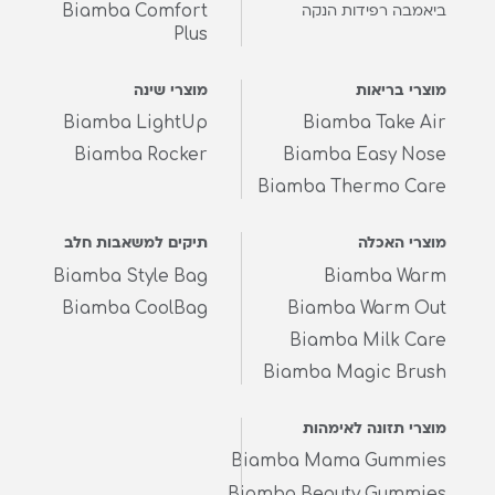
Biamba Comfort
ביאמבה רפידות הנקה
Plus
מוצרי בריאות
מוצרי שינה
Biamba LightUp
Biamba Take Air
Biamba Rocker
Biamba Easy Nose
Biamba Thermo Care
מוצרי האכלה
תיקים למשאבות חלב
Biamba Style Bag
Biamba Warm
Biamba CoolBag
Biamba Warm Out
Biamba Milk Care
Biamba Magic Brush
מוצרי תזונה לאימהות
Biamba Mama Gummies
Biamba Beauty Gummies