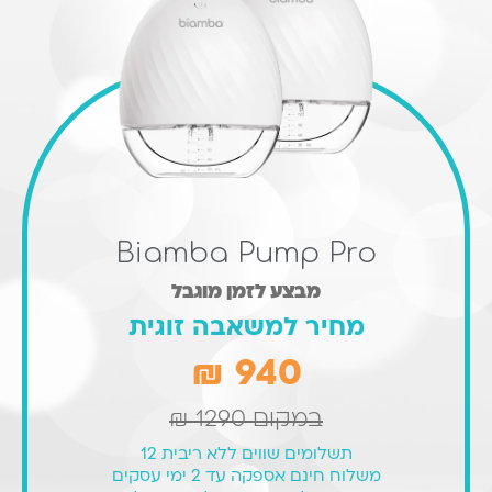
Biamba Pump Pro
מבצע לזמן מוגבל
מחיר למשאבה זוגית
940 ₪
במקום
1290 ₪
תשלומים שווים ללא ריבית 12
משלוח חינם אספקה עד 2 ימי עסקים