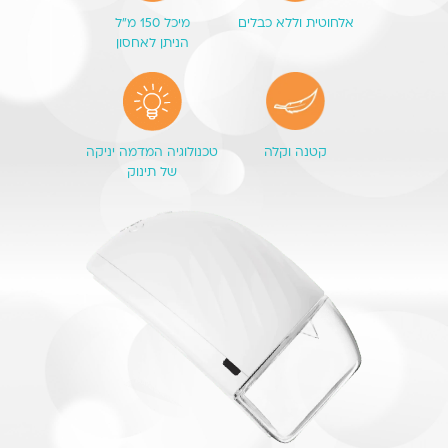
אלחוטית וללא כבלים
מיכל 150 מ״ל
הניתן לאחסון
קטנה וקלה
טכנולוגיה המדמה יניקה
של תינוק