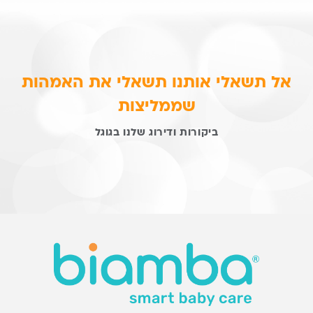
אל תשאלי אותנו תשאלי את האמהות
שממליצות
ביקורות ודירוג שלנו בגוגל