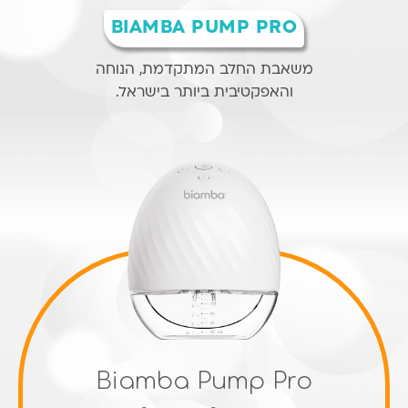
BIAMBA PUMP PRO
משאבת החלב המתקדמת, הנוחה
והאפקטיבית ביותר בישראל.
Biamba Pump Pro