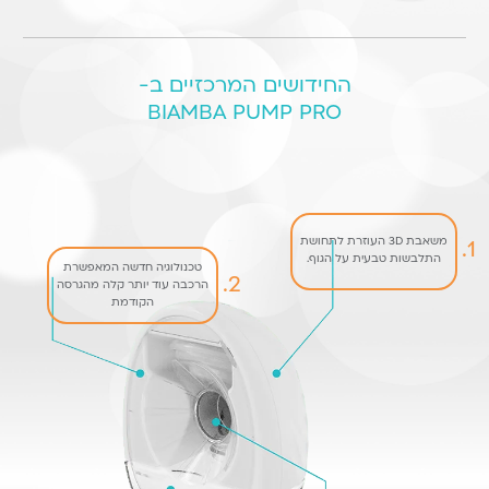
החידושים המרכזיים ב-
BIAMBA PUMP PRO
משאבת 3D העוזרת לתחושת
1.
התלבשות טבעית על הגוף.
טכנולוגיה חדשה המאפשרת
2.
הרכבה עוד יותר קלה מהגרסה
הקודמת