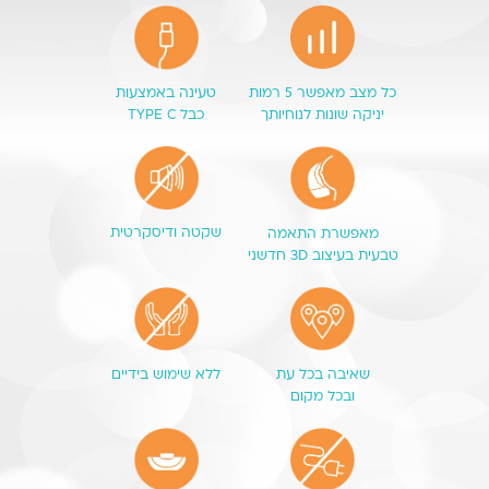
כל מצב מאפשר 5 רמות
טעינה באמצעות
יניקה שונות לנוחיותך
כבל TYPE C
שקטה ודיסקרטית
מאפשרת התאמה
טבעית בעיצוב 3D חדשני
שאיבה בכל עת
ללא שימוש בידיים
ובכל מקום