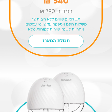
540 ₪
במקום
790 ₪
תשלומים שווים ללא ריבית 12
משלוח חינם אספקה עד 2 ימי עסקים
אחריות לשנה, שירות לקוחות מלא
תכולת המארז