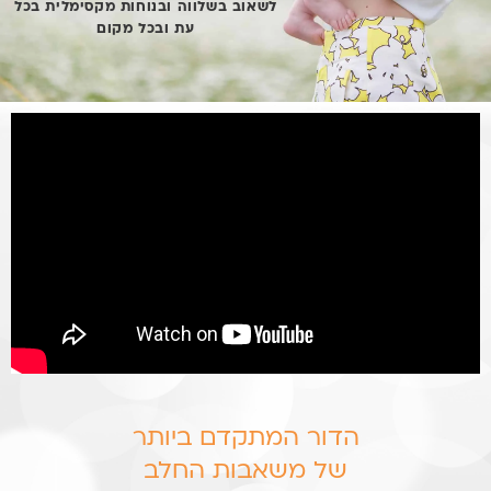
לשאוב בשלווה ובנוחות מקסימלית בכל
עת ובכל מקום
הדור המתקדם ביותר
של משאבות החלב