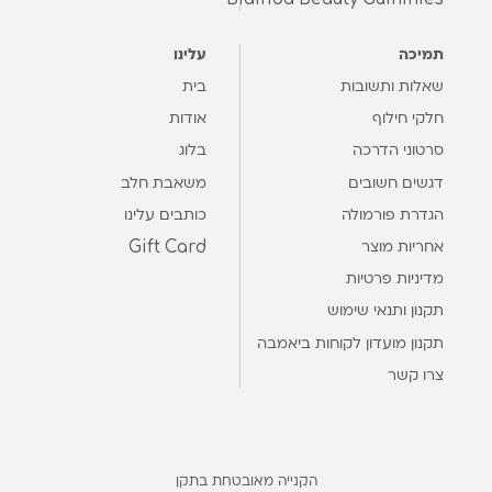
תמיכה
עלינו
שאלות ותשובות
בית
חלקי חילוף
אודות
סרטוני הדרכה
בלוג
דגשים חשובים
משאבת חלב
הגדרת פורמולה
כותבים עלינו
Gift Card
אחריות מוצר
מדיניות פרטיות
תקנון ותנאי שימוש
תקנון מועדון לקוחות ביאמבה
צרו קשר
הקנייה מאובטחת בתקן