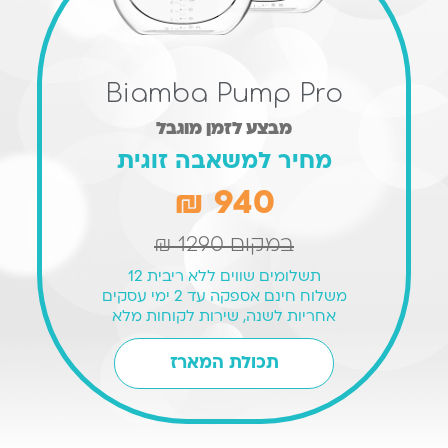
Biamba Pump Pro
מבצע לזמן מוגבל
מחיר למשאבה זוגית
940 ₪
במקום
1290 ₪
תשלומים שווים ללא ריבית 12
משלוח חינם אספקה עד 2 ימי עסקים
אחריות לשנה, שירות לקוחות מלא
תכולת המארז