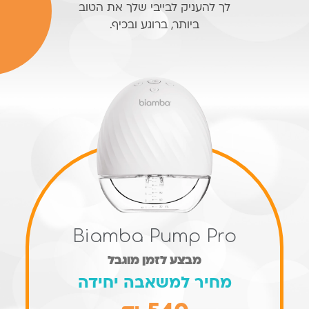
לך להעניק לבייבי שלך את הטוב
ביותר, ברוגע ובכיף.
Biamba Pump Pro
מבצע לזמן מוגבל
מחיר למשאבה יחידה